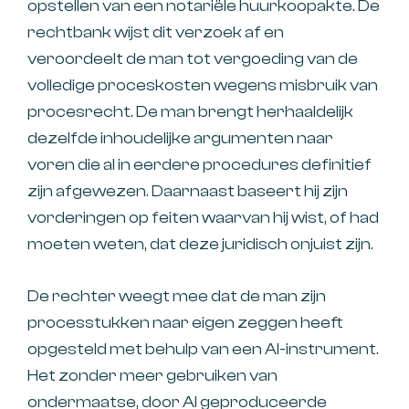
opstellen van een notariële huurkoopakte. De
rechtbank wijst dit verzoek af en
veroordeelt de man tot vergoeding van de
volledige proceskosten wegens misbruik van
procesrecht. De man brengt herhaaldelijk
dezelfde inhoudelijke argumenten naar
voren die al in eerdere procedures definitief
zijn afgewezen. Daarnaast baseert hij zijn
vorderingen op feiten waarvan hij wist, of had
moeten weten, dat deze juridisch onjuist zijn.
De rechter weegt mee dat de man zijn
processtukken naar eigen zeggen heeft
opgesteld met behulp van een AI-instrument.
Het zonder meer gebruiken van
ondermaatse, door AI geproduceerde