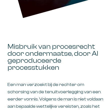
Misbruik van procesrecht
door ondermaatse, door AI
geproduceerde
processtukken
Een man verzoekt bij de rechter om
schorsing van de tenuitvoerlegging van een
eerder vonnis. Volgens de man is niet voldaan
aan bepaalde wettelijke vereisten, zoals het