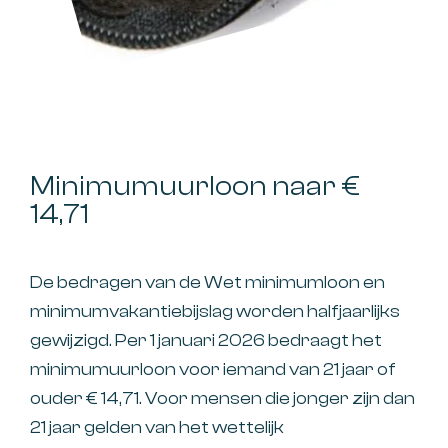
Minimumuurloon naar €
14,71
De bedragen van de Wet minimumloon en
minimumvakantiebijslag worden halfjaarlijks
gewijzigd. Per 1 januari 2026 bedraagt het
minimumuurloon voor iemand van 21 jaar of
ouder € 14,71. Voor mensen die jonger zijn dan
21 jaar gelden van het wettelijk