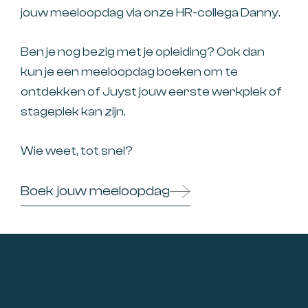
jouw meeloopdag via onze HR-collega
Danny
.
Ben je nog bezig met je opleiding? Ook dan
kun je een meeloopdag boeken om te
ontdekken of Juyst jouw eerste werkplek of
stageplek kan zijn.
Wie weet, tot snel?
Boek jouw meeloopdag
Footer