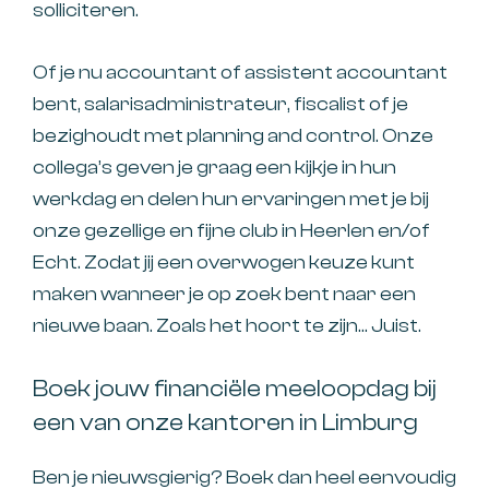
solliciteren.
Of je nu accountant of assistent accountant
bent, salarisadministrateur, fiscalist of je
bezighoudt met planning and control. Onze
collega’s geven je graag een kijkje in hun
werkdag en delen hun ervaringen met je bij
onze gezellige en fijne club in Heerlen en/of
Echt. Zodat jij een overwogen keuze kunt
maken wanneer je op zoek bent naar een
nieuwe baan. Zoals het hoort te zijn… Juist.
Boek jouw financiële meeloopdag bij
een van onze kantoren in Limburg
Ben je nieuwsgierig? Boek dan heel eenvoudig