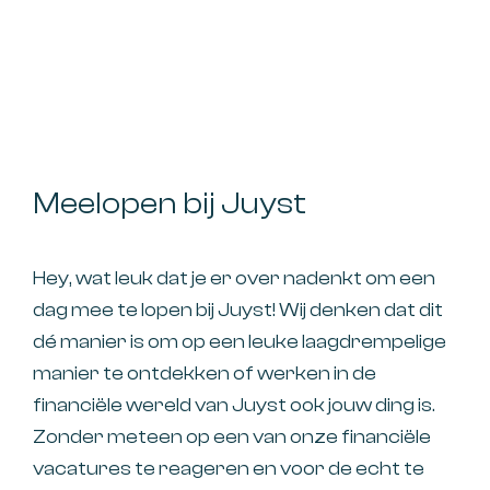
Meelopen bij Juyst
Hey, wat leuk dat je er over nadenkt om een
dag mee te lopen bij Juyst! Wij denken dat dit
dé manier is om op een leuke laagdrempelige
manier te ontdekken of werken in de
financiële wereld van Juyst ook jouw ding is.
Zonder meteen op een van onze financiële
vacatures te reageren en voor de echt te