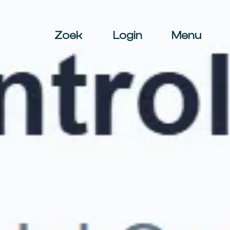
Zoek
Login
Menu