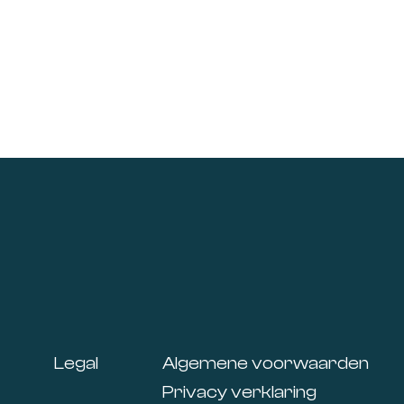
Footer
Legal
Algemene voorwaarden
Privacy verklaring