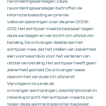
navorderingsaanslagen. Deze
navorderingsaanslagen betroffen de
inkomstenbelasting en premie
volksverzekeringen over de jaren 2008-
2012. Het echtpaar maakte bezwaar tegen
deze aanslagen en verzocht om uitstel van
betaling. De ontvanger deelde aan het
echtpaar mee, dat het stellen van zekerheid
een voorwaarde is voor het verlenen van
uitstel van betaling. Het echtpaar heeft geen
zekerheid gesteld. De ontvanger wees
daarom het verzoek tot uitstel af.
Vervolgens stuurde de
ontvanger aanmaningen, waarbij hij kosten in
rekening bracht. Het echtpaar maakte ook
tegen deze aanmaningskosten bezwaar,