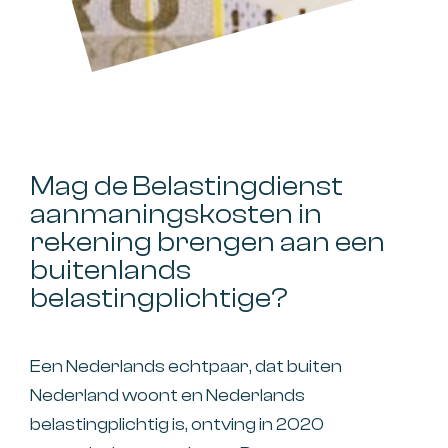
Mag de Belastingdienst
aanmaningskosten in
rekening brengen aan een
buitenlands
belastingplichtige?
Een Nederlands echtpaar, dat buiten
Nederland woont en Nederlands
belastingplichtig is, ontving in 2020