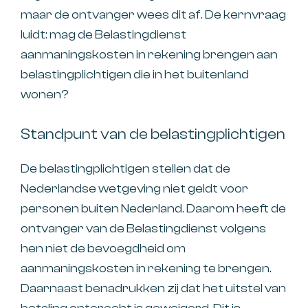
maar de ontvanger wees dit af. De kernvraag
luidt: mag de Belastingdienst
aanmaningskosten in rekening brengen aan
belastingplichtigen die in het buitenland
wonen?
Standpunt van de belastingplichtigen
De belastingplichtigen stellen dat de
Nederlandse wetgeving niet geldt voor
personen buiten Nederland. Daarom heeft de
ontvanger van de Belastingdienst volgens
hen niet de bevoegdheid om
aanmaningskosten in rekening te brengen.
Daarnaast benadrukken zij dat het uitstel van