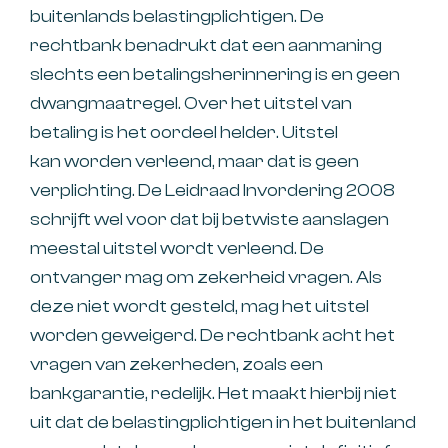
buitenlands belastingplichtigen. De
rechtbank benadrukt dat een aanmaning
slechts een betalingsherinnering is en geen
dwangmaatregel. Over het uitstel van
betaling is het oordeel helder. Uitstel
kan worden verleend, maar dat is geen
verplichting. De Leidraad Invordering 2008
schrijft wel voor dat bij betwiste aanslagen
meestal uitstel wordt verleend. De
ontvanger mag om zekerheid vragen. Als
deze niet wordt gesteld, mag het uitstel
worden geweigerd. De rechtbank acht het
vragen van zekerheden, zoals een
bankgarantie, redelijk. Het maakt hierbij niet
uit dat de belastingplichtigen in het buitenland