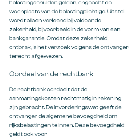
belastingschulden gelden, ongeacht de
woonplaats van de belastingplichtige. Uitstel
wordt alleen verleend bij voldoende
zekerheid, bijvoorbeeld in de vorm van een
bankgarantie. Omdat deze zekerheid
ontbrak, is het verzoek volgens de ontvanger
terecht afgewezen.
Oordeel van de rechtbank
De rechtbank oordeelt dat de
aanmaningskosten rechtmatig in rekening
zijn gebracht. De Invorderingswet geeft de
ontvanger de algemene bevoegdheid om
rijksbelastingen te innen. Deze bevoegdheid
geldt ook voor