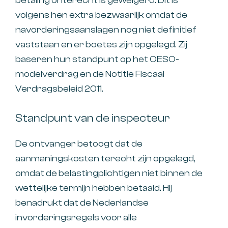
betaling onterecht is geweigerd. Dit is
volgens hen extra bezwaarlijk omdat de
navorderingsaanslagen nog niet definitief
vaststaan en er boetes zijn opgelegd. Zij
baseren hun standpunt op het OESO-
modelverdrag en de Notitie Fiscaal
Verdragsbeleid 2011.
Standpunt van de inspecteur
De ontvanger betoogt dat de
aanmaningskosten terecht zijn opgelegd,
omdat de belastingplichtigen niet binnen de
wettelijke termijn hebben betaald. Hij
benadrukt dat de Nederlandse
invorderingsregels voor alle