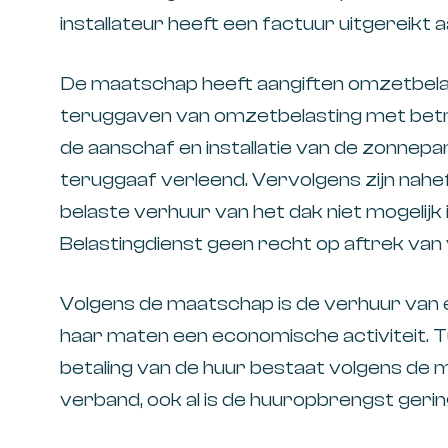
installateur heeft een factuur uitgereikt 
De maatschap heeft aangiften omzetbela
teruggaven van omzetbelasting met betr
de aanschaf en installatie van de zonnepa
teruggaaf verleend. Vervolgens zijn nah
belaste verhuur van het dak niet mogelijk
Belastingdienst geen recht op aftrek van 
Volgens de maatschap is de verhuur van 
haar maten een economische activiteit. 
betaling van de huur bestaat volgens de
verband, ook al is de huuropbrengst gering