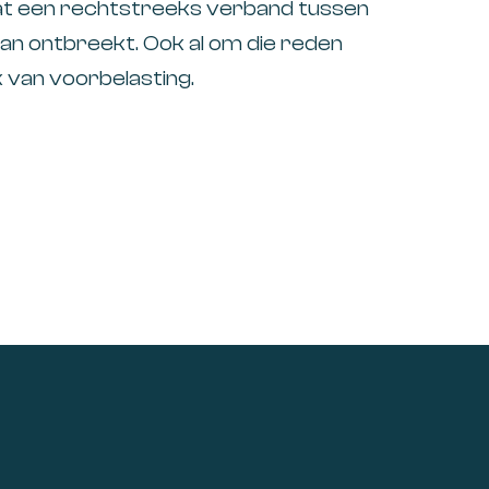
at een rechtstreeks verband tussen
an ontbreekt. Ook al om die reden
 van voorbelasting.