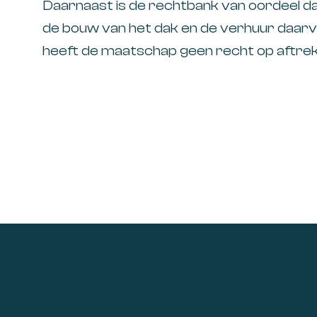
Daarnaast is de rechtbank van oordeel d
de bouw van het dak en de verhuur daarv
heeft de maatschap geen recht op aftrek