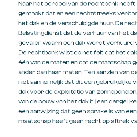
Naar het oordeel van de rechtbank heeft
gemaakt dat er een rechtstreeks verban
het dak en de verschuldigde huur. De rec
Belastingdienst dat de verhuur van het dak
gevallen waarin een dak wordt verhuurd v
De rechtbank wijst op het feit dat het d
één van de maten en dat de maatschap ge
ander dan haar maten. Ten aanzien van de h
niet aannemelijk dat dit een gebruikelijke
dak voor de exploitatie van zonnepanelen
van de bouw van het dak bij een dergelijke
een aanwijzing dat geen sprake is van een
maatschap heeft geen recht op aftrek va