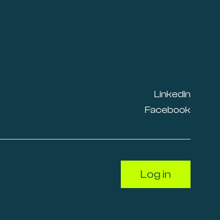
Linkedin
Facebook
Log in