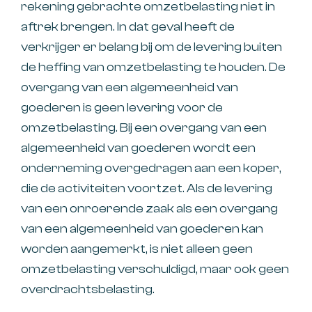
rekening gebrachte omzetbelasting niet in
aftrek brengen. In dat geval heeft de
verkrijger er belang bij om de levering buiten
de heffing van omzetbelasting te houden. De
overgang van een algemeenheid van
goederen is geen levering voor de
omzetbelasting. Bij een overgang van een
algemeenheid van goederen wordt een
onderneming overgedragen aan een koper,
die de activiteiten voortzet. Als de levering
van een onroerende zaak als een overgang
van een algemeenheid van goederen kan
worden aangemerkt, is niet alleen geen
omzetbelasting verschuldigd, maar ook geen
overdrachtsbelasting.