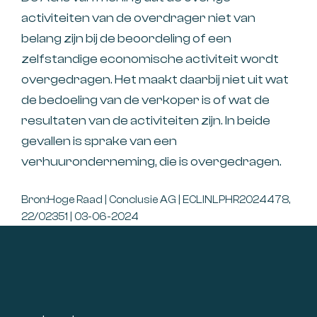
activiteiten van de overdrager niet van
belang zijn bij de beoordeling of een
zelfstandige economische activiteit wordt
overgedragen. Het maakt daarbij niet uit wat
de bedoeling van de verkoper is of wat de
resultaten van de activiteiten zijn. In beide
gevallen is sprake van een
verhuuronderneming, die is overgedragen.
Bron:Hoge Raad | Conclusie AG | ECLINLPHR2024478,
22/02351 | 03-06-2024
Footer