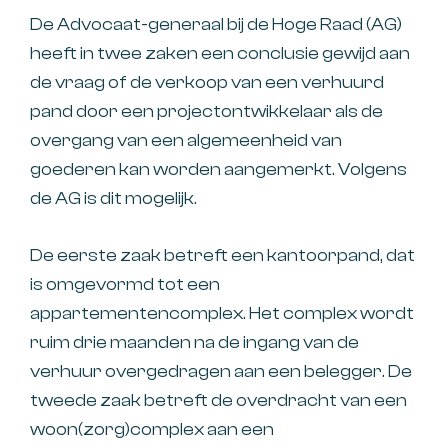
De Advocaat-generaal bij de Hoge Raad (AG)
heeft in twee zaken een conclusie gewijd aan
de vraag of de verkoop van een verhuurd
pand door een projectontwikkelaar als de
overgang van een algemeenheid van
goederen kan worden aangemerkt. Volgens
de AG is dit mogelijk.
De eerste zaak betreft een kantoorpand, dat
is omgevormd tot een
appartementencomplex. Het complex wordt
ruim drie maanden na de ingang van de
verhuur overgedragen aan een belegger. De
tweede zaak betreft de overdracht van een
woon(zorg)complex aan een