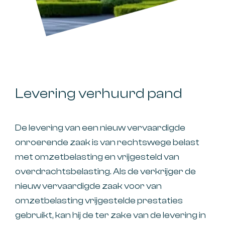
Levering verhuurd pand
De levering van een nieuw vervaardigde
onroerende zaak is van rechtswege belast
met omzetbelasting en vrijgesteld van
overdrachtsbelasting. Als de verkrijger de
nieuw vervaardigde zaak voor van
omzetbelasting vrijgestelde prestaties
gebruikt, kan hij de ter zake van de levering in