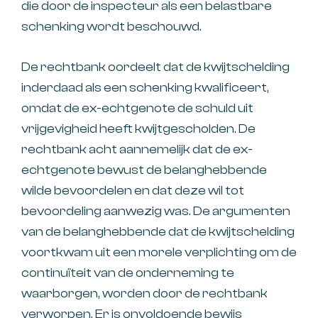
die door de inspecteur als een belastbare
schenking wordt beschouwd.
De rechtbank oordeelt dat de kwijtschelding
inderdaad als een schenking kwalificeert,
omdat de ex-echtgenote de schuld uit
vrijgevigheid heeft kwijtgescholden. De
rechtbank acht aannemelijk dat de ex-
echtgenote bewust de belanghebbende
wilde bevoordelen en dat deze wil tot
bevoordeling aanwezig was. De argumenten
van de belanghebbende dat de kwijtschelding
voortkwam uit een morele verplichting om de
continuïteit van de onderneming te
waarborgen, worden door de rechtbank
verworpen. Er is onvoldoende bewijs