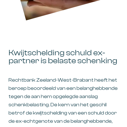
Kwijtschelding schuld ex-
partner is belaste schenking
Rechtbank Zeeland-West-Brabant heeft het
beroep beoordeeld van een belanghebbende
tegen de aan hem opgelegde aanslag
schenkbelasting. De kern van het geschil
betrof de kwijtschelding van een schuld door
de ex-echtgenote van de belanghebbende,