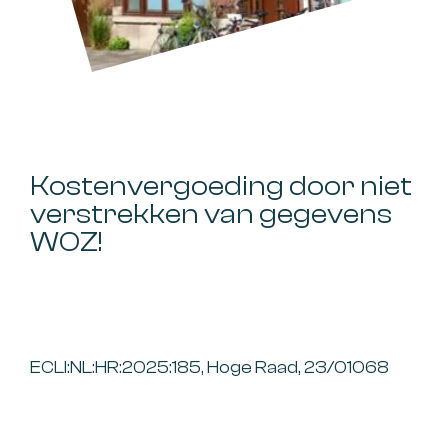
Kostenvergoeding door niet
verstrekken van gegevens
WOZ!
ECLI:NL:HR:2025:185, Hoge Raad, 23/01068