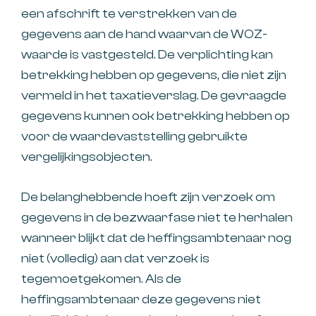
een afschrift te verstrekken van de
gegevens aan de hand waarvan de WOZ-
waarde is vastgesteld. De verplichting kan
betrekking hebben op gegevens, die niet zijn
vermeld in het taxatieverslag. De gevraagde
gegevens kunnen ook betrekking hebben op
voor de waardevaststelling gebruikte
vergelijkingsobjecten.
De belanghebbende hoeft zijn verzoek om
gegevens in de bezwaarfase niet te herhalen
wanneer blijkt dat de heffingsambtenaar nog
niet (volledig) aan dat verzoek is
tegemoetgekomen. Als de
heffingsambtenaar deze gegevens niet