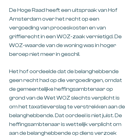
De Hoge Raad heeft een uitspraak van Hof
Amsterdam over het recht op een
vergoeding van proceskosten en van
griffierecht in een WOZ-zaak vernietigd. De
WOZ-waarde van de woning was in hoger
beroep niet meer in geschil.
Het hof oordeelde dat de belanghebbende
geen recht had op die vergoedingen, omdat
de gemeentelijke heffingsambtenaar op
grond van de Wet WOZ slechts verplicht is
om het taxatieverslag te verstrekken aan de
belanghebbende. Dat oordeel is niet juist. De
heffingsambtenaar is wettelijk verplicht om
aan de belanghebbende op diens verzoek