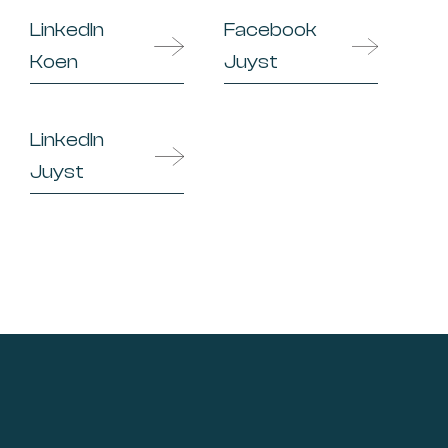
LinkedIn
Facebook
Koen
Juyst
LinkedIn
Juyst
Footer