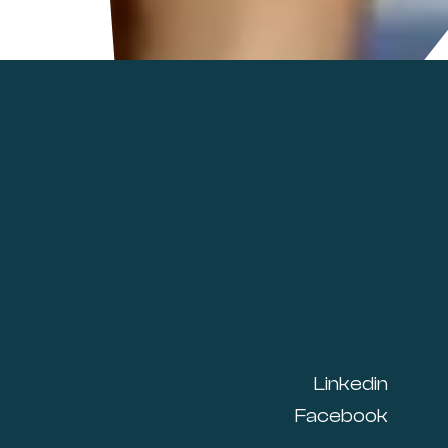
Linkedin
Facebook