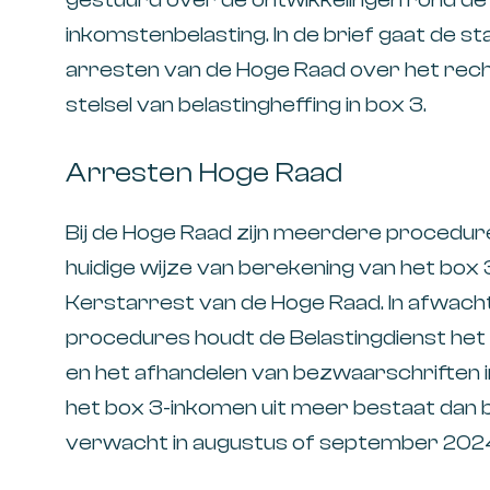
inkomstenbelasting. In de brief gaat de 
arresten van de Hoge Raad over het rech
stelsel van belastingheffing in box 3.
Arresten Hoge Raad
Bij de Hoge Raad zijn meerdere procedur
huidige wijze van berekening van het box 3-
Kerstarrest van de Hoge Raad. In afwach
procedures houdt de Belastingdienst het 
en het afhandelen van bezwaarschriften i
het box 3-inkomen uit meer bestaat dan
verwacht in augustus of september 2024 