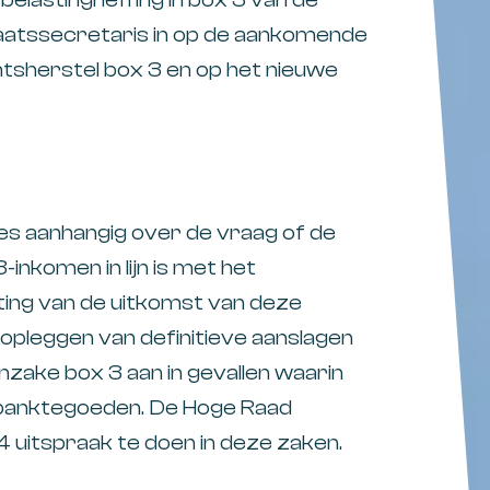
staatssecretaris in op de aankomende
tsherstel box 3 en op het nieuwe
es aanhangig over de vraag of de
inkomen in lijn is met het
ting van de uitkomst van deze
opleggen van definitieve aanslagen
nzake box 3 aan in gevallen waarin
 banktegoeden. De Hoge Raad
uitspraak te doen in deze zaken.