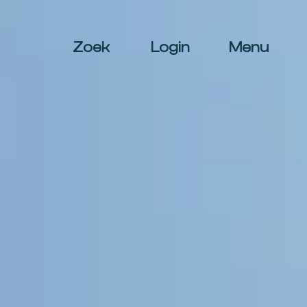
Zoek
Login
Menu