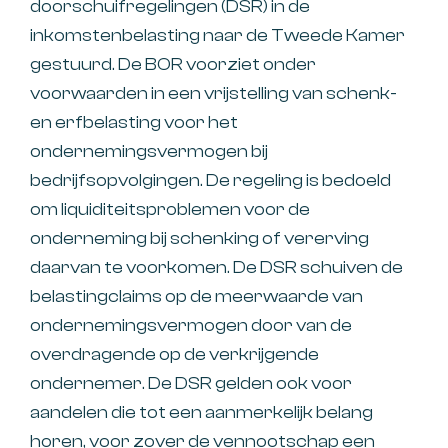
doorschuifregelingen (DSR) in de
inkomstenbelasting naar de Tweede Kamer
gestuurd. De BOR voorziet onder
voorwaarden in een vrijstelling van schenk-
en erfbelasting voor het
ondernemingsvermogen bij
bedrijfsopvolgingen. De regeling is bedoeld
om liquiditeitsproblemen voor de
onderneming bij schenking of vererving
daarvan te voorkomen. De DSR schuiven de
belastingclaims op de meerwaarde van
ondernemingsvermogen door van de
overdragende op de verkrijgende
ondernemer. De DSR gelden ook voor
aandelen die tot een aanmerkelijk belang
horen, voor zover de vennootschap een