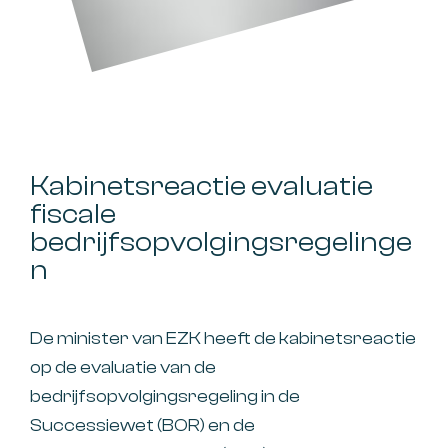
Kabinetsreactie evaluatie
fiscale
bedrijfsopvolgingsregelinge
n
De minister van EZK heeft de kabinetsreactie
op de evaluatie van de
bedrijfsopvolgingsregeling in de
Successiewet (BOR) en de