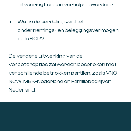
uitvoering kunnen verholpen worden?
Wat is de verdeling van het
ondernemings- en beleggingsvermogen
in de BOR?
De verdere uitwerking van de
verbeteropties zal worden besproken met
verschillende betrokken partijen, zoals VNO-
NCW, MBK-Nederland en Familiebedrijven
Nederland.
Footer