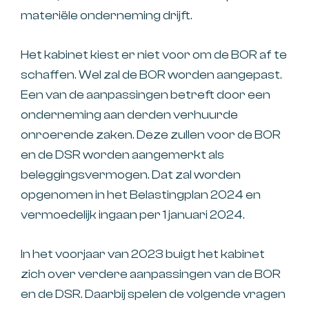
materiële onderneming drijft.
Het kabinet kiest er niet voor om de BOR af te
schaffen. Wel zal de BOR worden aangepast.
Een van de aanpassingen betreft door een
onderneming aan derden verhuurde
onroerende zaken. Deze zullen voor de BOR
en de DSR worden aangemerkt als
beleggingsvermogen. Dat zal worden
opgenomen in het Belastingplan 2024 en
vermoedelijk ingaan per 1 januari 2024.
In het voorjaar van 2023 buigt het kabinet
zich over verdere aanpassingen van de BOR
en de DSR. Daarbij spelen de volgende vragen