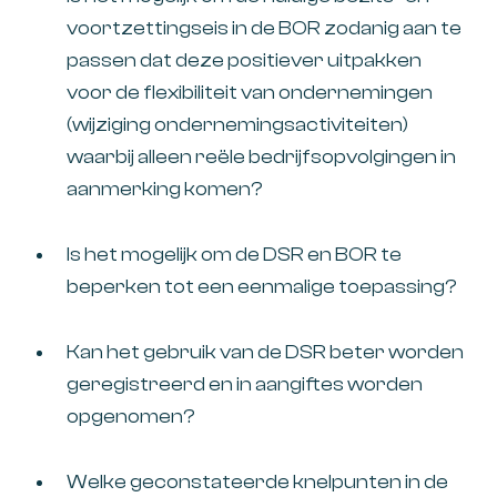
voortzettingseis in de BOR zodanig aan te
passen dat deze positiever uitpakken
voor de flexibiliteit van ondernemingen
(wijziging ondernemingsactiviteiten)
waarbij alleen reële bedrijfsopvolgingen in
aanmerking komen?
Is het mogelijk om de DSR en BOR te
beperken tot een eenmalige toepassing?
Kan het gebruik van de DSR beter worden
geregistreerd en in aangiftes worden
opgenomen?
Welke geconstateerde knelpunten in de