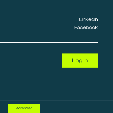
Linkedin
Facebook
Log in
Accepteer