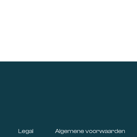
Footer
Legal
Algemene voorwaarden