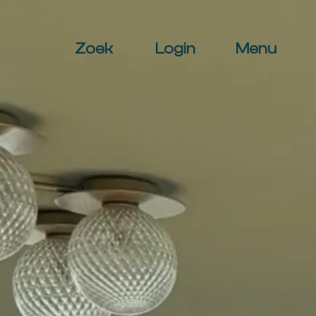
Zoek
Login
Menu