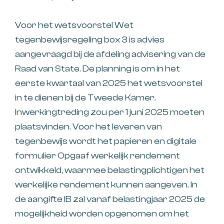
Voor het wetsvoorstel Wet
tegenbewijsregeling box 3 is advies
aangevraagd bij de afdeling advisering van de
Raad van State. De planning is om in het
eerste kwartaal van 2025 het wetsvoorstel
in te dienen bij de Tweede Kamer.
Inwerkingtreding zou per 1 juni 2025 moeten
plaatsvinden. Voor het leveren van
tegenbewijs wordt het papieren en digitale
formulier Opgaaf werkelijk rendement
ontwikkeld, waarmee belastingplichtigen het
werkelijke rendement kunnen aangeven. In
de aangifte IB zal vanaf belastingjaar 2025 de
mogelijkheid worden opgenomen om het