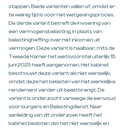
stappen. Beide varianten vallen af, omdat er
te weinig tijd is voor het wetgevingsproces.
De derde variant betreft de invoering van
een vermogensbelasting, in plaats van
belastingheffing over het inkomen uit
vermogen. Deze variant is haalbaar, mits de
Tweede Kamer het wetsvoorstel uiterlijk 15
juni 2025 heeft aangenomen. Het kabinet
beschouwt deze variant als niet wenselijk,
omdat deze het belasten van het werkelijke
rendement verder uit beeld brengt. De
variant is onderzocht vanwege de eenvoud
voor burgers en Belastingdienst. Naar
aanleiding van dit onderzoek heeft het
kabinet besloten dat het niet wenselijk en