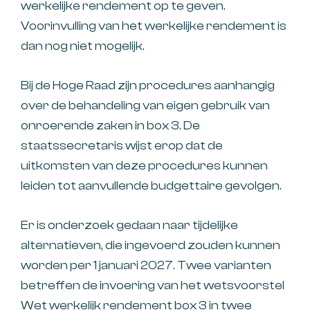
werkelijke rendement op te geven.
Voorinvulling van het werkelijke rendement is
dan nog niet mogelijk.
Bij de Hoge Raad zijn procedures aanhangig
over de behandeling van eigen gebruik van
onroerende zaken in box 3. De
staatssecretaris wijst erop dat de
uitkomsten van deze procedures kunnen
leiden tot aanvullende budgettaire gevolgen.
Er is onderzoek gedaan naar tijdelijke
alternatieven, die ingevoerd zouden kunnen
worden per 1 januari 2027. Twee varianten
betreffen de invoering van het wetsvoorstel
Wet werkelijk rendement box 3 in twee