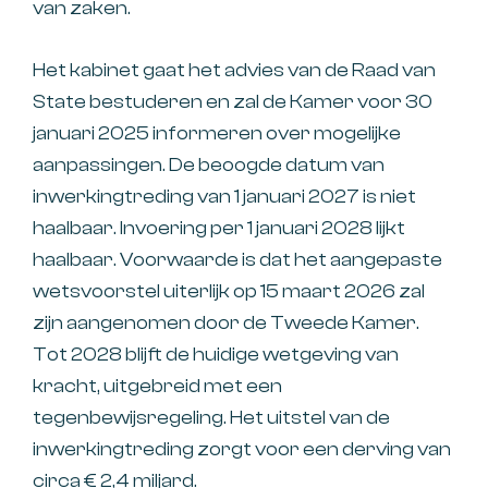
van zaken.
Het kabinet gaat het advies van de Raad van
State bestuderen en zal de Kamer voor 30
januari 2025 informeren over mogelijke
aanpassingen. De beoogde datum van
inwerkingtreding van 1 januari 2027 is niet
haalbaar. Invoering per 1 januari 2028 lijkt
haalbaar. Voorwaarde is dat het aangepaste
wetsvoorstel uiterlijk op 15 maart 2026 zal
zijn aangenomen door de Tweede Kamer.
Tot 2028 blijft de huidige wetgeving van
kracht, uitgebreid met een
tegenbewijsregeling. Het uitstel van de
inwerkingtreding zorgt voor een derving van
circa € 2,4 miljard.