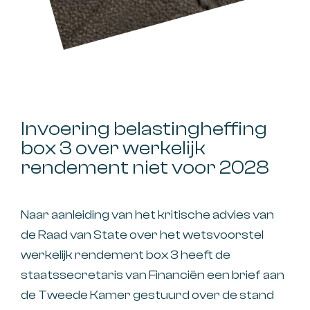
Invoering belastingheffing
box 3 over werkelijk
rendement niet voor 2028
Naar aanleiding van het kritische advies van
de Raad van State over het wetsvoorstel
werkelijk rendement box 3 heeft de
staatssecretaris van Financiën een brief aan
de Tweede Kamer gestuurd over de stand