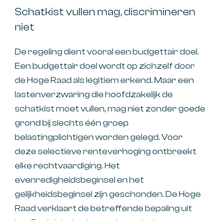
Schatkist vullen mag, discrimineren
niet
De regeling dient vooral een budgettair doel.
Een budgettair doel wordt op zichzelf door
de Hoge Raad als legitiem erkend. Maar een
lastenverzwaring die hoofdzakelijk de
schatkist moet vullen, mag niet zonder goede
grond bij slechts één groep
belastingplichtigen worden gelegd. Voor
deze selectieve renteverhoging ontbreekt
elke rechtvaardiging. Het
evenredigheidsbeginsel en het
gelijkheidsbeginsel zijn geschonden. De Hoge
Raad verklaart de betreffende bepaling uit