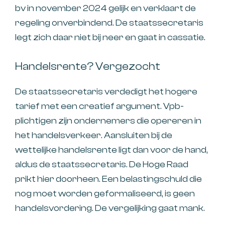
bv in november 2024 gelijk en verklaart de
regeling onverbindend. De staatssecretaris
legt zich daar niet bij neer en gaat in cassatie.
Handelsrente? Vergezocht
De staatssecretaris verdedigt het hogere
tarief met een creatief argument. Vpb-
plichtigen zijn ondernemers die opereren in
het handelsverkeer. Aansluiten bij de
wettelijke handelsrente ligt dan voor de hand,
aldus de staatssecretaris. De Hoge Raad
prikt hier doorheen. Een belastingschuld die
nog moet worden geformaliseerd, is geen
handelsvordering. De vergelijking gaat mank.