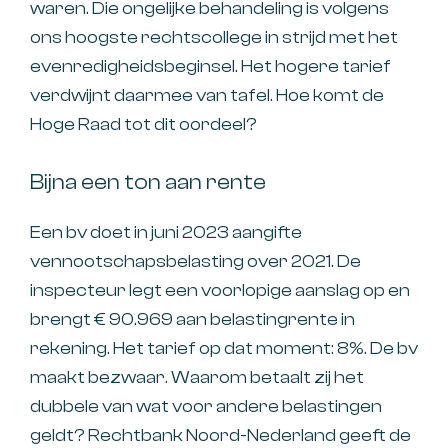
waren. Die ongelijke behandeling is volgens
ons hoogste rechtscollege in strijd met het
evenredigheidsbeginsel. Het hogere tarief
verdwijnt daarmee van tafel. Hoe komt de
Hoge Raad tot dit oordeel?
Bijna een ton aan rente
Een bv doet in juni 2023 aangifte
vennootschapsbelasting over 2021. De
inspecteur legt een voorlopige aanslag op en
brengt € 90.969 aan belastingrente in
rekening. Het tarief op dat moment: 8%. De bv
maakt bezwaar. Waarom betaalt zij het
dubbele van wat voor andere belastingen
geldt? Rechtbank Noord-Nederland geeft de