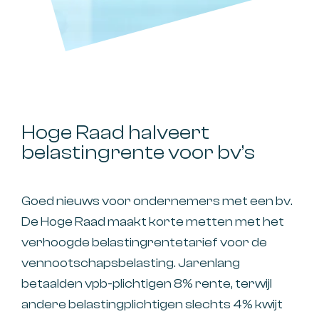
Hoge Raad halveert
belastingrente voor bv’s
Goed nieuws voor ondernemers met een bv.
De Hoge Raad maakt korte metten met het
verhoogde belastingrentetarief voor de
vennootschapsbelasting. Jarenlang
betaalden vpb-plichtigen 8% rente, terwijl
andere belastingplichtigen slechts 4% kwijt