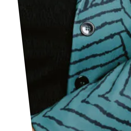
Linkedin
Facebook