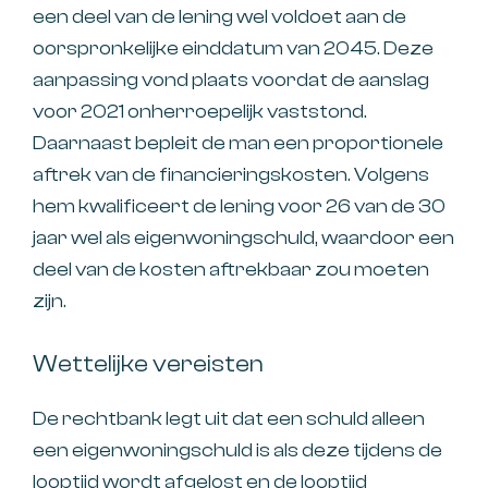
een deel van de lening wel voldoet aan de
oorspronkelijke einddatum van 2045. Deze
aanpassing vond plaats voordat de aanslag
voor 2021 onherroepelijk vaststond.
Daarnaast bepleit de man een proportionele
aftrek van de financieringskosten. Volgens
hem kwalificeert de lening voor 26 van de 30
jaar wel als eigenwoningschuld, waardoor een
deel van de kosten aftrekbaar zou moeten
zijn.
Wettelijke vereisten
De rechtbank legt uit dat een schuld alleen
een eigenwoningschuld is als deze tijdens de
looptijd wordt afgelost en de looptijd