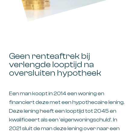
Geen renteaftrek bij
verlengde looptijd na
oversluiten hypotheek
Een man koopt in 2014 een woning en
financiert deze met een hypothecaire lening.
Deze lening heeft een looptijd tot 2045 en
kwalificeert als een ‘eigenwoningschuld’. In
2021 sluit de man deze lening over naar een