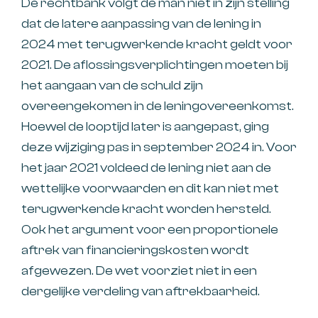
De rechtbank volgt de man niet in zijn stelling
dat de latere aanpassing van de lening in
2024 met terugwerkende kracht geldt voor
2021. De aflossingsverplichtingen moeten bij
het aangaan van de schuld zijn
overeengekomen in de leningovereenkomst.
Hoewel de looptijd later is aangepast, ging
deze wijziging pas in september 2024 in. Voor
het jaar 2021 voldeed de lening niet aan de
wettelijke voorwaarden en dit kan niet met
terugwerkende kracht worden hersteld.
Ook het argument voor een proportionele
aftrek van financieringskosten wordt
afgewezen. De wet voorziet niet in een
dergelijke verdeling van aftrekbaarheid.