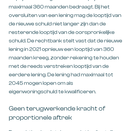
maximaal 360 maanden bedraagt. Bij het
oversluiten van een lening mag de looptijd van
de nieuwe schuld niet langer zijn dan de
resterende looptijd van de oorspronkelijke
schuld. De rechtbank stelt vast dat de nieuwe
lening in 2021 opnieuw een looptijd van 360
maanden kreeg, zonder rekening te houden
met de reeds verstreken looptijd van de
eerdere lening. De lening had maximaal tot
2045 mogen lopen om als
eigenwoningschuld te kwalificeren.
Geen terugwerkende kracht of
proportionele aftrek