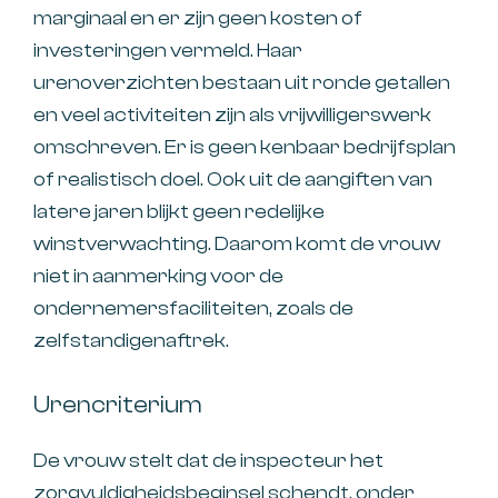
marginaal en er zijn geen kosten of
investeringen vermeld. Haar
urenoverzichten bestaan uit ronde getallen
en veel activiteiten zijn als vrijwilligerswerk
omschreven. Er is geen kenbaar bedrijfsplan
of realistisch doel. Ook uit de aangiften van
latere jaren blijkt geen redelijke
winstverwachting. Daarom komt de vrouw
niet in aanmerking voor de
ondernemersfaciliteiten, zoals de
zelfstandigenaftrek.
Urencriterium
De vrouw stelt dat de inspecteur het
zorgvuldigheidsbeginsel schendt, onder