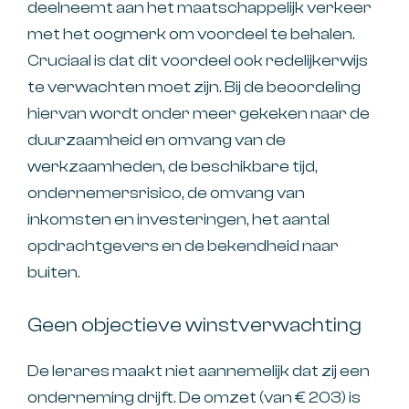
deelneemt aan het maatschappelijk verkeer
met het oogmerk om voordeel te behalen.
Cruciaal is dat dit voordeel ook redelijkerwijs
te verwachten moet zijn. Bij de beoordeling
hiervan wordt onder meer gekeken naar de
duurzaamheid en omvang van de
werkzaamheden, de beschikbare tijd,
ondernemersrisico, de omvang van
inkomsten en investeringen, het aantal
opdrachtgevers en de bekendheid naar
buiten.
Geen objectieve winstverwachting
De lerares maakt niet aannemelijk dat zij een
onderneming drijft. De omzet (van € 203) is