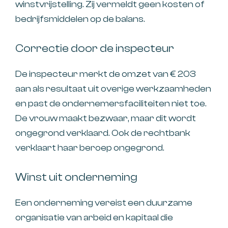
winstvrijstelling. Zij vermeldt geen kosten of
bedrijfsmiddelen op de balans.
Correctie door de inspecteur
De inspecteur merkt de omzet van € 203
aan als resultaat uit overige werkzaamheden
en past de ondernemersfaciliteiten niet toe.
De vrouw maakt bezwaar, maar dit wordt
ongegrond verklaard. Ook de rechtbank
verklaart haar beroep ongegrond.
Winst uit onderneming
Een onderneming vereist een duurzame
organisatie van arbeid en kapitaal die