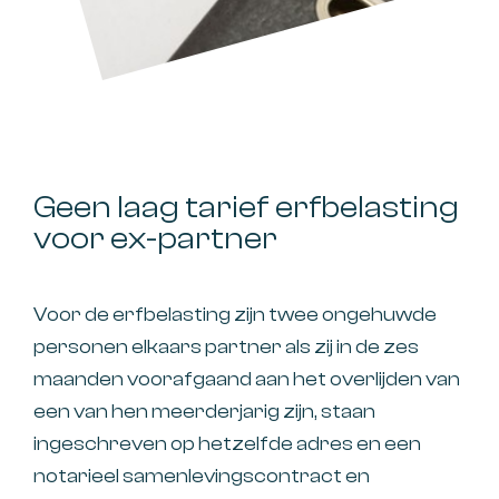
Geen laag tarief erfbelasting
voor ex-partner
Voor de erfbelasting zijn twee ongehuwde
personen elkaars partner als zij in de zes
maanden voorafgaand aan het overlijden van
een van hen meerderjarig zijn, staan
ingeschreven op hetzelfde adres en een
notarieel samenlevingscontract en