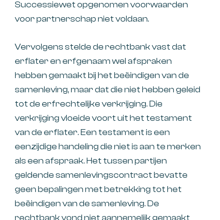
Successiewet opgenomen voorwaarden
voor partnerschap niet voldaan.
Vervolgens stelde de rechtbank vast dat
erflater en erfgenaam wel afspraken
hebben gemaakt bij het beëindigen van de
samenleving, maar dat die niet hebben geleid
tot de erfrechtelijke verkrijging. Die
verkrijging vloeide voort uit het testament
van de erflater. Een testament is een
eenzijdige handeling die niet is aan te merken
als een afspraak. Het tussen partijen
geldende samenlevingscontract bevatte
geen bepalingen met betrekking tot het
beëindigen van de samenleving. De
rechtbank vond niet aannemelijk gemaakt