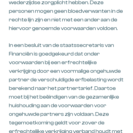
wederzijdse zorgplicht hebben. Deze
personen mogen geen bloedverwanten in de
rechte lijn zijn en niet met een ander aan de
hiervoor genoemde voorwaarden voldoen.
In een besluit van de staatssecretaris van
Financiën is goedgekeurd dat onder
voorwaarden bij een erfrechtelijke
verkrijging door een voormalige ongehuwde
partner de verschuldigde erfbelasting wordt
berekend naar het partnertarief. Daartoe
moet bij het beëindigen van de gezamenlijke
huishouding aan de voorwaarden voor
ongehuwde partners zijn voldaan. Deze
tegemoetkoming geldt voor zover de
erfrechtelijke verkrijging verband houdt met