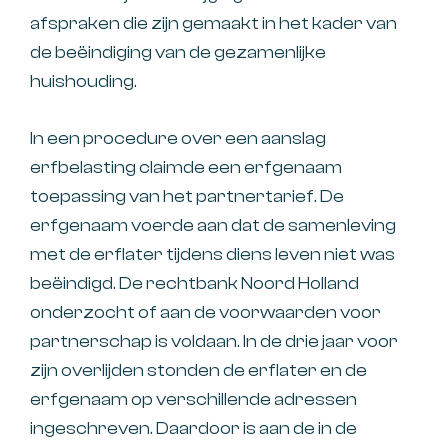
afspraken die zijn gemaakt in het kader van
de beëindiging van de gezamenlijke
huishouding.
In een procedure over een aanslag
erfbelasting claimde een erfgenaam
toepassing van het partnertarief. De
erfgenaam voerde aan dat de samenleving
met de erflater tijdens diens leven niet was
beëindigd. De rechtbank Noord Holland
onderzocht of aan de voorwaarden voor
partnerschap is voldaan. In de drie jaar voor
zijn overlijden stonden de erflater en de
erfgenaam op verschillende adressen
ingeschreven. Daardoor is aan de in de