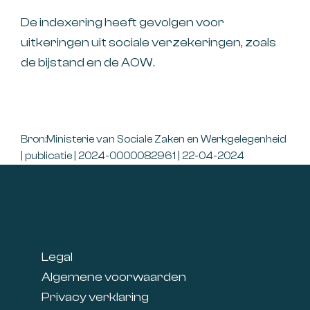
De indexering heeft gevolgen voor
uitkeringen uit sociale verzekeringen, zoals
de bijstand en de AOW.
Bron:Ministerie van Sociale Zaken en Werkgelegenheid
| publicatie | 2024-0000082961 | 22-04-2024
Footer
Legal
Algemene voorwaarden
Privacy verklaring