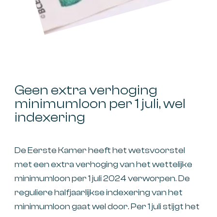
Geen extra verhoging
minimumloon per 1 juli, wel
indexering
De Eerste Kamer heeft het wetsvoorstel
met een extra verhoging van het wettelijke
minimumloon per 1 juli 2024 verworpen. De
reguliere halfjaarlijkse indexering van het
minimumloon gaat wel door. Per 1 juli stijgt het