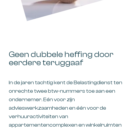
Geen dubbele heffing door
eerdere teruggaaf
In de jaren tachtig kent de Belastingdienst ten
onrechte twee btw-nummers toe aan een
ondernemer. Eén voor zijn
advieswerkzaamheden en één voor de
verhuuractiviteiten van
appartementencomplexen en winkelruimten