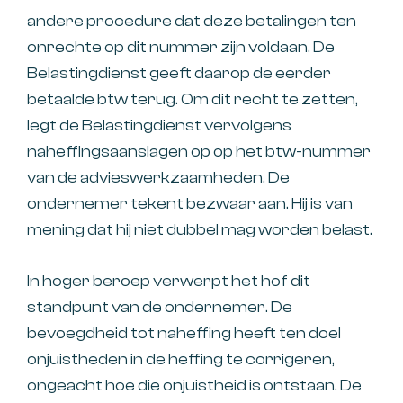
andere procedure dat deze betalingen ten
onrechte op dit nummer zijn voldaan. De
Belastingdienst geeft daarop de eerder
betaalde btw terug. Om dit recht te zetten,
legt de Belastingdienst vervolgens
naheffingsaanslagen op op het btw-nummer
van de advieswerkzaamheden. De
ondernemer tekent bezwaar aan. Hij is van
mening dat hij niet dubbel mag worden belast.
In hoger beroep verwerpt het hof dit
standpunt van de ondernemer. De
bevoegdheid tot naheffing heeft ten doel
onjuistheden in de heffing te corrigeren,
ongeacht hoe die onjuistheid is ontstaan. De