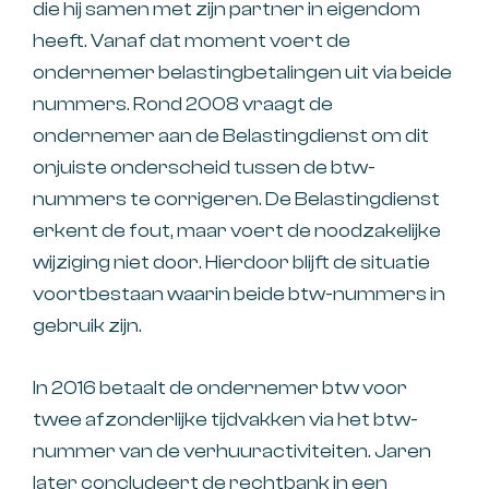
die hij samen met zijn partner in eigendom
heeft. Vanaf dat moment voert de
ondernemer belastingbetalingen uit via beide
nummers. Rond 2008 vraagt de
ondernemer aan de Belastingdienst om dit
onjuiste onderscheid tussen de btw-
nummers te corrigeren. De Belastingdienst
erkent de fout, maar voert de noodzakelijke
wijziging niet door. Hierdoor blijft de situatie
voortbestaan waarin beide btw-nummers in
gebruik zijn.
In 2016 betaalt de ondernemer btw voor
twee afzonderlijke tijdvakken via het btw-
nummer van de verhuuractiviteiten. Jaren
later concludeert de rechtbank in een