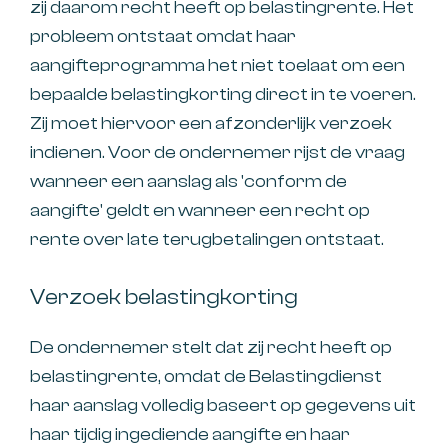
zij daarom recht heeft op belastingrente. Het
probleem ontstaat omdat haar
aangifteprogramma het niet toelaat om een
bepaalde belastingkorting direct in te voeren.
Zij moet hiervoor een afzonderlijk verzoek
indienen. Voor de ondernemer rijst de vraag
wanneer een aanslag als 'conform de
aangifte' geldt en wanneer een recht op
rente over late terugbetalingen ontstaat.
Verzoek belastingkorting
De ondernemer stelt dat zij recht heeft op
belastingrente, omdat de Belastingdienst
haar aanslag volledig baseert op gegevens uit
haar tijdig ingediende aangifte en haar