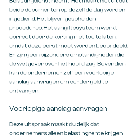
Belastingdienst neemt. Het maakt niet uit dat
beide documenten op dezelfde dag worden
ingediend. Het blijven gescheiden
procedures. Het aangiftesysteem werkt
correct door de korting niet toe te laten,
omdat deze eerst moet worden beoordeeld.
Er zijn geen bijzondere omstandigheden die
de wetgever over het hoofd zag. Bovendien
kan de ondernemer zelf een voorlopige
aanslag aanvragen om eerder geld te
ontvangen.
Voorlopige aanslag aanvragen
Deze uitspraak maakt duidelijk dat
ondernemers alleen belastingrente krijgen