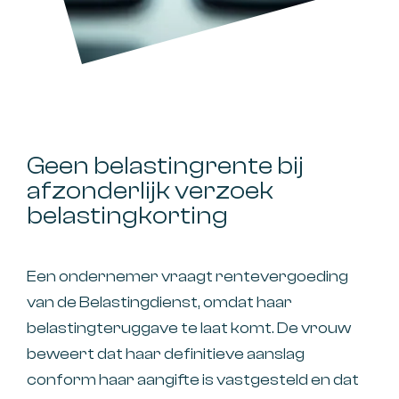
Geen belastingrente bij
afzonderlijk verzoek
belastingkorting
Een ondernemer vraagt rentevergoeding
van de Belastingdienst, omdat haar
belastingteruggave te laat komt. De vrouw
beweert dat haar definitieve aanslag
conform haar aangifte is vastgesteld en dat