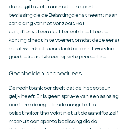
de aangifte zelf, maar uit een aparte
beslissing die de Belastingdienst neemt naar
aanleiding van het verzoek. Het
aangiftesysteem laat terecht niet toe de
korting direct in te voeren, omdat deze eerst
moet worden beoordeeld en moet worden
goedgekeurd via een aparte procedure.
Gescheiden procedures
De rechtbank oordeelt dat de inspecteur
gelijk heeft. Er is geen sprake van een aanslag
conform de ingediende aangifte. De
belastingkorting volgt niet uit de aangifte zelf,
maar uit een aparte beslissing die de