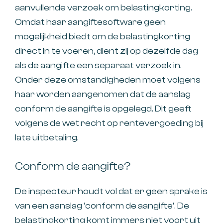
aanvullende verzoek om belastingkorting.
Omdat haar aangiftesoftware geen
mogelijkheid biedt om de belastingkorting
direct in te voeren, dient zij op dezelfde dag
als de aangifte een separaat verzoek in.
Onder deze omstandigheden moet volgens
haar worden aangenomen dat de aanslag
conform de aangifte is opgelegd. Dit geeft
volgens de wet recht op rentevergoeding bij
late uitbetaling.
Conform de aangifte?
De inspecteur houdt vol dat er geen sprake is
van een aanslag 'conform de aangifte'. De
belastingkorting komt immers niet voort uit