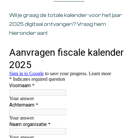
Wil je graag de totale kalender voor het jaar
2025 digitaal ontvangen? Vraag hem
hieronder aan!