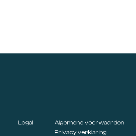
Footer
Legal
Algemene voorwaarden
Privacy verklaring