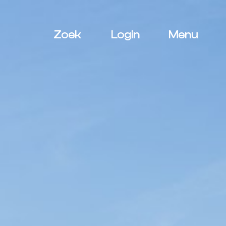
Zoek
Login
Menu