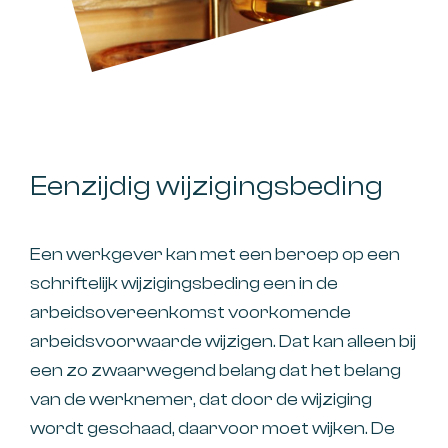
Eenzijdig wijzigingsbeding
Een werkgever kan met een beroep op een
schriftelijk wijzigingsbeding een in de
arbeidsovereenkomst voorkomende
arbeidsvoorwaarde wijzigen. Dat kan alleen bij
een zo zwaarwegend belang dat het belang
van de werknemer, dat door de wijziging
wordt geschaad, daarvoor moet wijken. De