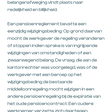
belangenafweging vindt plaats naar
redelijkheid en billijkheid.
Een pensioenreglement bevatte een
eenzijdig wijzigingsbeding. Op grond daarvan
mocht de werkgever de regeling veranderen
of stoppen indien sprake is van ingrijpende
wijzigingen van omstandigheden of een
zwaarwegend belang. De vraag, die aan de
kantonrechter was voorgelegd, was of de
werkgever met een beroep op het
wijzigingsbeding de bestaande
middelloonregeling mocht wijzigen in een
andere pensioenregeling bij de expiratie van
het oude pensioencontract. Een oudere
werknemer verzette zich daartegen.