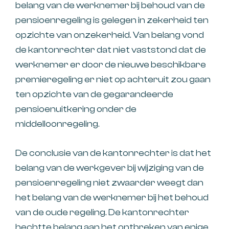
belang van de werknemer bij behoud van de
pensioenregeling is gelegen in zekerheid ten
opzichte van onzekerheid. Van belang vond
de kantonrechter dat niet vaststond dat de
werknemer er door de nieuwe beschikbare
premieregeling er niet op achteruit zou gaan
ten opzichte van de gegarandeerde
pensioenuitkering onder de
middelloonregeling.
De conclusie van de kantonrechter is dat het
belang van de werkgever bij wijziging van de
pensioenregeling niet zwaarder weegt dan
het belang van de werknemer bij het behoud
van de oude regeling. De kantonrechter
hechtte belang aan het ontbreken van enige