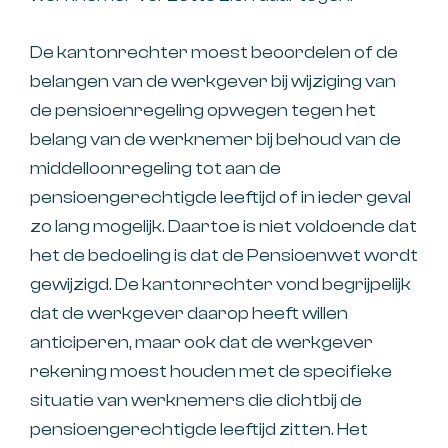
De kantonrechter moest beoordelen of de
belangen van de werkgever bij wijziging van
de pensioenregeling opwegen tegen het
belang van de werknemer bij behoud van de
middelloonregeling tot aan de
pensioengerechtigde leeftijd of in ieder geval
zo lang mogelijk. Daartoe is niet voldoende dat
het de bedoeling is dat de Pensioenwet wordt
gewijzigd. De kantonrechter vond begrijpelijk
dat de werkgever daarop heeft willen
anticiperen, maar ook dat de werkgever
rekening moest houden met de specifieke
situatie van werknemers die dichtbij de
pensioengerechtigde leeftijd zitten. Het