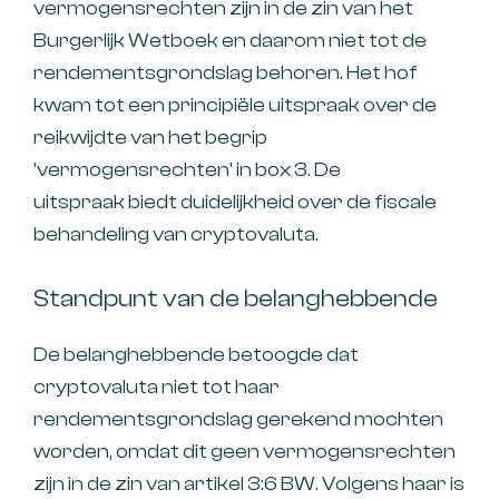
vermogensrechten zijn in de zin van het
Burgerlijk Wetboek en daarom niet tot de
rendementsgrondslag behoren. Het hof
kwam tot een principiële uitspraak over de
reikwijdte van het begrip
'vermogensrechten' in box 3. De
uitspraak biedt duidelijkheid over de fiscale
behandeling van cryptovaluta.
Standpunt van de belanghebbende
De belanghebbende betoogde dat
cryptovaluta niet tot haar
rendementsgrondslag gerekend mochten
worden, omdat dit geen vermogensrechten
zijn in de zin van artikel 3:6 BW. Volgens haar is