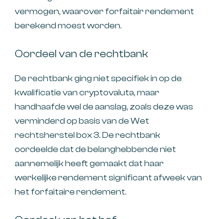
vermogen, waarover forfaitair rendement
berekend moest worden.
Oordeel van de rechtbank
De rechtbank ging niet specifiek in op de
kwalificatie van cryptovaluta, maar
handhaafde wel de aanslag, zoals deze was
verminderd op basis van de Wet
rechtsherstel box 3. De rechtbank
oordeelde dat de belanghebbende niet
aannemelijk heeft gemaakt dat haar
werkelijke rendement significant afweek van
het forfaitaire rendement.