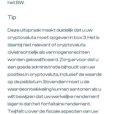
het BW.
Tip
Deze uitspraak maakt duidelijk dat u uw
cryptovaluta moet opgeven in box 3. Het is
daarbij niet relevant of cryptovaluta
civielrechtelijk als vermogensrechten
worden gekwalificeerd. Zorg ervoor dat u
een goede administratie bijhoudt van uw
posities in cryptovaluta, inclusief de waarde
op de peildatum. Bovendien moet u de
waardeontwikkeling kunnen aantonen als u
wilt bewijzen dat uw werkelijke rendement
lager is dan het forfaitaire rendement.
Twijfelt u over de fiscale aspecten van uw