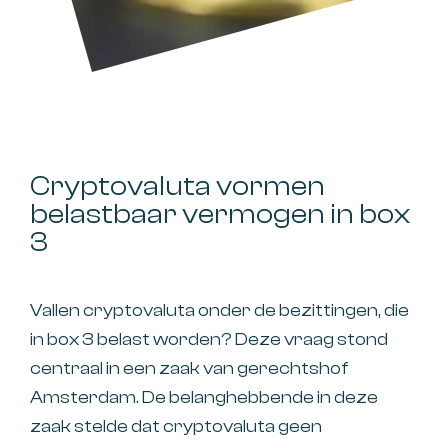
Cryptovaluta vormen
belastbaar vermogen in box
3
Vallen cryptovaluta onder de bezittingen, die
in box 3 belast worden? Deze vraag stond
centraal in een zaak van gerechtshof
Amsterdam. De belanghebbende in deze
zaak stelde dat cryptovaluta geen