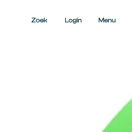
Zoek
Login
Menu