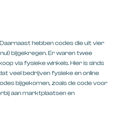
Daarnaast hebben codes die uit vier
 nul) bijgekregen. Er waren twee
op via fysieke winkels. Hier is sinds
 veel bedrijven fysieke en online
codes bijgekomen, zoals de code voor
erbij aan marktplaatsen en