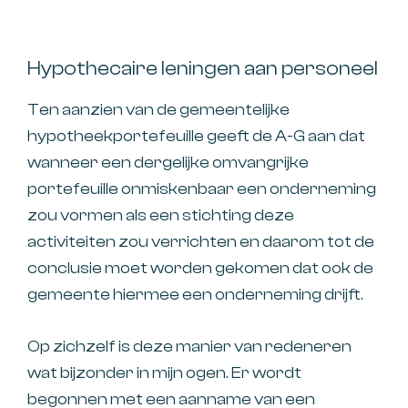
Hypothecaire leningen aan personeel
Ten aanzien van de gemeentelijke
hypotheekportefeuille geeft de A-G aan dat
wanneer een dergelijke omvangrijke
portefeuille onmiskenbaar een onderneming
zou vormen als een stichting deze
activiteiten zou verrichten en daarom tot de
conclusie moet worden gekomen dat ook de
gemeente hiermee een onderneming drijft.
Op zichzelf is deze manier van redeneren
wat bijzonder in mijn ogen. Er wordt
begonnen met een aanname van een