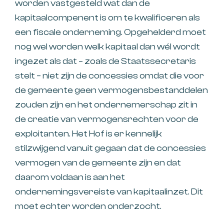
worden vastgesteld wat dan de
kapitaalcompenent is om te kwalificeren als
een fiscale onderneming. Opgehelderd moet
nog wel worden welk kapitaal dan wél wordt
ingezet als dat – zoals de Staatssecretaris
stelt – niet zijn de concessies omdat die voor
de gemeente geen vermogensbestanddelen
zouden zijn en het ondernemerschap zit in
de creatie van vermogensrechten voor de
exploitanten. Het Hof is er kennelijk
stilzwijgend vanuit gegaan dat de concessies
vermogen van de gemeente zijn en dat
daarom voldaan is aan het
ondernemingsvereiste van kapitaalinzet. Dit
moet echter worden onderzocht.