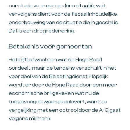
conclusie voor een andere situatie, wat
vervolgens dient voor de fiscaal inhoudelijke
onderbouwing van de situatie die in geschil is.
Dat is een drogredenering.
Betekenis voor gemeenten
Het blijft afwachten wat de Hoge Raad
oordeelt, maar de tendens verschuift in het
voordeel van de Belastingdienst. Hopelijk
wordt er door de Hoge Raad door een meer
economische bril gekeken wat nu de
toegevoegde waarde oplevert, want de
vergelijking met een octrooi door de A-G gaat
volgens mij mank.