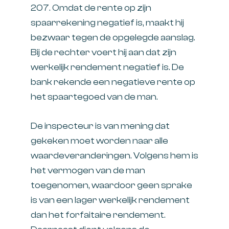
207. Omdat de rente op zijn
spaarrekening negatief is, maakt hij
bezwaar tegen de opgelegde aanslag.
Bij de rechter voert hij aan dat zijn
werkelijk rendement negatief is. De
bank rekende een negatieve rente op
het spaartegoed van de man.
De inspecteur is van mening dat
gekeken moet worden naar alle
waardeveranderingen. Volgens hem is
het vermogen van de man
toegenomen, waardoor geen sprake
is van een lager werkelijk rendement
dan het forfaitaire rendement.