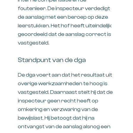
foutenleer. De inspecteur verdedigt
de aanslag met een beroep op deze
leerstukken. Het hof heeft uiteindelijk
geoordeeld dat de aanslag correct is
vastgesteld.
Standpunt van de dga
De dga voert aan dat het resultaat uit
overige werkzaamheden te hoog is
vastgesteld. Daarnaast stelt hij dat de
inspecteur geen recht heeft op
omkering en verzwaring van de
bewijslast. Hij betoogt dat hij na
ontvangst van de aanslag alsnog een