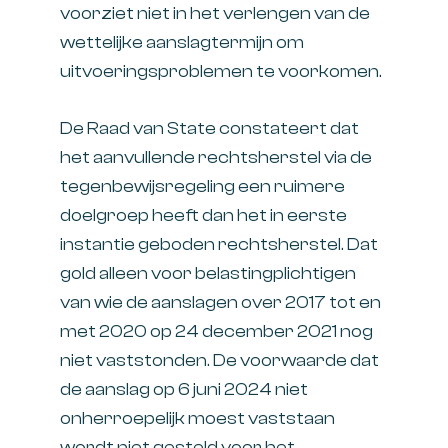
voorziet niet in het verlengen van de
wettelijke aanslagtermijn om
uitvoeringsproblemen te voorkomen.
De Raad van State constateert dat
het aanvullende rechtsherstel via de
tegenbewijsregeling een ruimere
doelgroep heeft dan het in eerste
instantie geboden rechtsherstel. Dat
gold alleen voor belastingplichtigen
van wie de aanslagen over 2017 tot en
met 2020 op 24 december 2021 nog
niet vaststonden. De voorwaarde dat
de aanslag op 6 juni 2024 niet
onherroepelijk moest vaststaan
wordt niet gesteld voor het