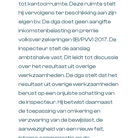
tot kantoorruimte. Deze ruimte stelt
hij vervolgens ter beschikking aan zijn
eigen bv. De dga doet geen aangifte
inkomstenbelasting en premie
volksverzekeringen (IB/PVV) 2017. De
inspecteur stelt de aanslag
ambtshalve vast. Dit leidt tot discussie
over het resultaat uit overige
werkzaamheden. De dga stelt dat het
resultaat uit overige werkzaamheden
berust op een onjuiste schatting van
de inspecteur. Hij betwist daarnaast
de toepassing van omkering en
verzwaring van de bewijslast, de
aanwezigheid van een nieuw feit,
interne compensatie en de