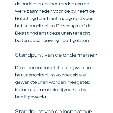
de ondernemer besteedde aan de
werkzaamheden voor de bv heeft de
Belastingdienst niet meegeteld voor
het urencriterium. De vraag is of de
Belastingdienst deze uren terecht
buiten beschouwing heeft gelaten.
Standpunt van de ondernemer
De ondernemer stelt dat hij wel aan
het urencriterium voldoet als alle
gewerkte uren worden meegeteld,
inclusief de uren die hij voor de bv
heeft gewerkt.
Standpunt van de inspecteur