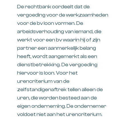
De rechtbank oordeelt dat de
vergoeding voor de werkzaamheden
voor de bv loon vormen. De
arbeidsverhouding van iemand, die
werkt voor een bv waarin hij of zijn
partner een aanmerkelijk belang
heeft, wordt aangemerkt als een
dienstbetrekking. De vergoeding
hiervoor is loon. Voor het
urencriterium van de
zelfstandigenaftrek tellen alleen de
uren, die worden besteed aan de
eigen onderneming. De ondernemer
voldoet niet aan het urencriterium.