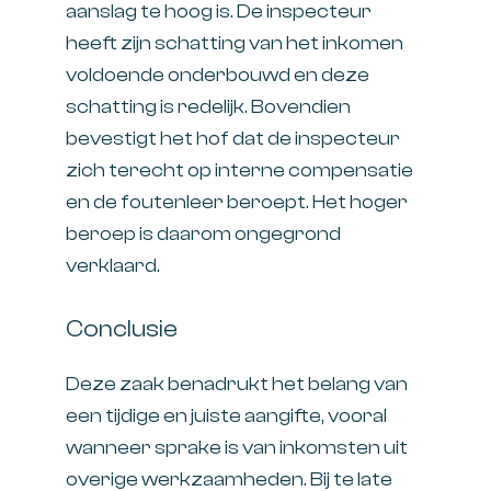
aanslag te hoog is. De inspecteur
heeft zijn schatting van het inkomen
voldoende onderbouwd en deze
schatting is redelijk. Bovendien
bevestigt het hof dat de inspecteur
zich terecht op interne compensatie
en de foutenleer beroept. Het hoger
beroep is daarom ongegrond
verklaard.
Conclusie
Deze zaak benadrukt het belang van
een tijdige en juiste aangifte, vooral
wanneer sprake is van inkomsten uit
overige werkzaamheden. Bij te late