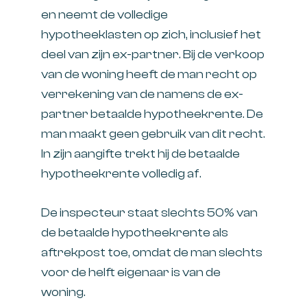
en neemt de volledige
hypotheeklasten op zich, inclusief het
deel van zijn ex-partner. Bij de verkoop
van de woning heeft de man recht op
verrekening van de namens de ex-
partner betaalde hypotheekrente. De
man maakt geen gebruik van dit recht.
In zijn aangifte trekt hij de betaalde
hypotheekrente volledig af.
De inspecteur staat slechts 50% van
de betaalde hypotheekrente als
aftrekpost toe, omdat de man slechts
voor de helft eigenaar is van de
woning.