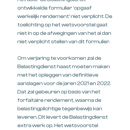
ontwikkelde formulier ‘opgaaf
werkelijk rendement’ niet verplicht. De
toelichting op het wetsvoorstel gaat
niet in op de afwegingen van het al dan
niet verplicht stellen van dit formulier.
Om verjaring te voorkomen zal de
Belastingdienst haast moeten maken
met het opleggen van definitieve
aanslagen voor de jaren 2021 en 2022.
Dat zal gebeuren op basis van het
forfaitaire rendement, waarna de
belastingplichtige tegenbewijs kan
leveren. Dit levert de Belastingdienst
extra werk op. Het wetsvoorstel