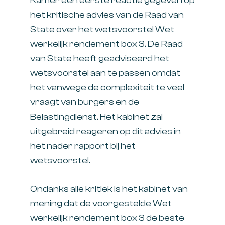
Kamer een eerste reactie gegeven op
het kritische advies van de Raad van
State over het wetsvoorstel Wet
werkelijk rendement box 3. De Raad
van State heeft geadviseerd het
wetsvoorstel aan te passen omdat
het vanwege de complexiteit te veel
vraagt van burgers en de
Belastingdienst. Het kabinet zal
uitgebreid reageren op dit advies in
het nader rapport bij het
wetsvoorstel.
Ondanks alle kritiek is het kabinet van
mening dat de voorgestelde Wet
werkelijk rendement box 3 de beste