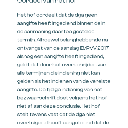
Oordeel van het hof
Het hof oordeelt dat de dga geen
aangifte heeft ingediend binnen de in
de aanmaning daartoe gestelde
termijn. Alhoewel belanghebbende na
ontvangst van de aanslag IB/PVV 2017
alsnog een aangifte heeft ingediend,
geldt dat door het overschrijden van
alle termijnen die indiening niet kan
gelden als het indienen van de vereiste
aangifte. De tijdige indiening van het
bezwaarschrift doet volgens het hof
niet af aan deze conclusie. Het hof
stelt tevens vast dat de dga niet
overtuigend heeft aangetoond dat de