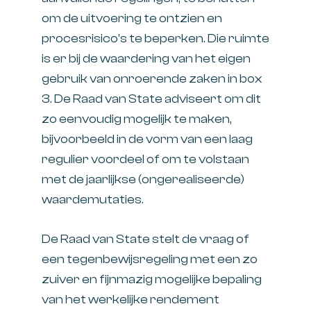
om de uitvoering te ontzien en
procesrisico’s te beperken. Die ruimte
is er bij de waardering van het eigen
gebruik van onroerende zaken in box
3. De Raad van State adviseert om dit
zo eenvoudig mogelijk te maken,
bijvoorbeeld in de vorm van een laag
regulier voordeel of om te volstaan
met de jaarlijkse (ongerealiseerde)
waardemutaties.
De Raad van State stelt de vraag of
een tegenbewijsregeling met een zo
zuiver en fijnmazig mogelijke bepaling
van het werkelijke rendement