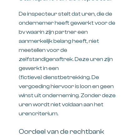
De inspecteur stelt dat uren, die de
ondernemer heeft gewerkt voor de
bv waarin zijn partner een
aanmerkelijk belang heeft, niet
meetellen voor de
zelfstandigenaftrek. Deze uren zijn
gewerkt in een
(fictieve) dienstbetrekking. De
vergoeding hiervoor is loon en geen
winst uit onderneming. Zonder deze
uren wordt niet voldaan aan het
urencriterium.
Oordeel van de rechtbank