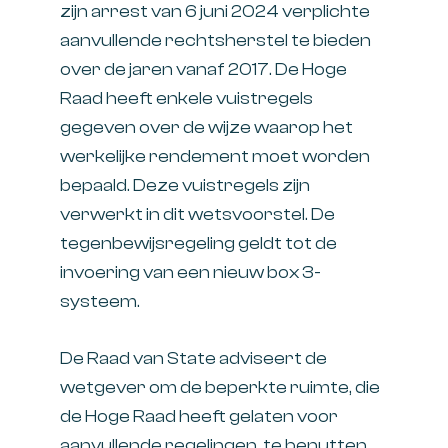
zijn arrest van 6 juni 2024 verplichte
aanvullende rechtsherstel te bieden
over de jaren vanaf 2017. De Hoge
Raad heeft enkele vuistregels
gegeven over de wijze waarop het
werkelijke rendement moet worden
bepaald. Deze vuistregels zijn
verwerkt in dit wetsvoorstel. De
tegenbewijsregeling geldt tot de
invoering van een nieuw box 3-
systeem.
De Raad van State adviseert de
wetgever om de beperkte ruimte, die
de Hoge Raad heeft gelaten voor
aanvullende regelingen, te benutten