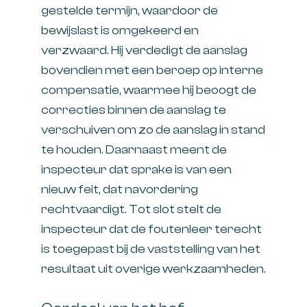
gestelde termijn, waardoor de
bewijslast is omgekeerd en
verzwaard. Hij verdedigt de aanslag
bovendien met een beroep op interne
compensatie, waarmee hij beoogt de
correcties binnen de aanslag te
verschuiven om zo de aanslag in stand
te houden. Daarnaast meent de
inspecteur dat sprake is van een
nieuw feit, dat navordering
rechtvaardigt. Tot slot stelt de
inspecteur dat de foutenleer terecht
is toegepast bij de vaststelling van het
resultaat uit overige werkzaamheden.