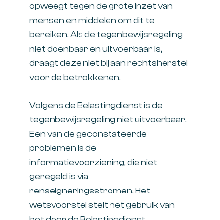
opweegt tegen de grote inzet van
mensen en middelen om dit te
bereiken. Als de tegenbewijsregeling
niet doenbaar en uitvoerbaar is,
draagt deze niet bij aan rechtsherstel
voor de betrokkenen.
Volgens de Belastingdienst is de
tegenbewijsregeling niet uitvoerbaar.
Een van de geconstateerde
problemen is de
informatievoorziening, die niet
geregeld is via
renseigneringsstromen. Het
wetsvoorstel stelt het gebruik van
het door de Belastingdienst