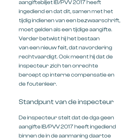
aangiftebiljet IB/PVV 2017 heeft
ingediend en dat dit, samen met het
tijdig indienen van een bezwaarschrift,
moet gelden als een tijdige aangifte.
Verder betwist hij het bestaan
van een nieuw feit, dat navordering
rechtvaardigt. Ook meent hij dat de
inspecteur zich ten onrechte
beroept op interne compensatie en
de foutenleer.
Standpunt van de inspecteur
De inspecteur stelt dat de dga geen
aangifte IB/PVV 2017 heeft ingediend
binnen de in de aanmaning daartoe