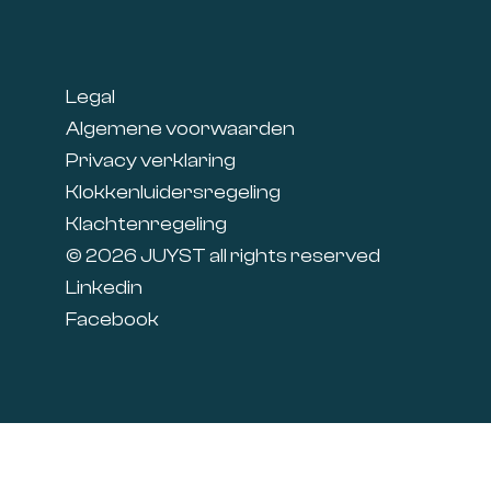
Footer
Legal
Algemene voorwaarden
Privacy verklaring
Klokkenluidersregeling
Klachtenregeling
© 2026 JUYST all rights reserved
Linkedin
Facebook