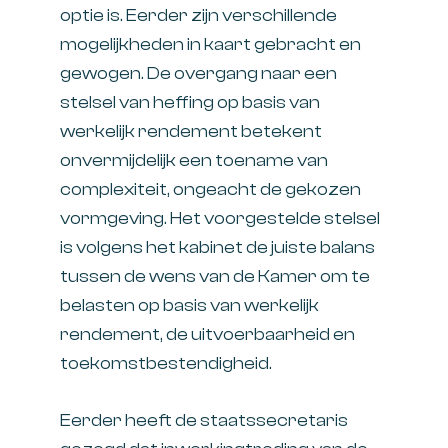
optie is. Eerder zijn verschillende
mogelijkheden in kaart gebracht en
gewogen. De overgang naar een
stelsel van heffing op basis van
werkelijk rendement betekent
onvermijdelijk een toename van
complexiteit, ongeacht de gekozen
vormgeving. Het voorgestelde stelsel
is volgens het kabinet de juiste balans
tussen de wens van de Kamer om te
belasten op basis van werkelijk
rendement, de uitvoerbaarheid en
toekomstbestendigheid.
Eerder heeft de staatssecretaris