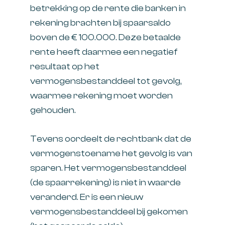
betrekking op de rente die banken in
rekening brachten bij spaarsaldo
boven de € 100.000. Deze betaalde
rente heeft daarmee een negatief
resultaat op het
vermogensbestanddeel tot gevolg,
waarmee rekening moet worden
gehouden.
Tevens oordeelt de rechtbank dat de
vermogenstoename het gevolg is van
sparen. Het vermogensbestanddeel
(de spaarrekening) is niet in waarde
veranderd. Er is een nieuw
vermogensbestanddeel bij gekomen