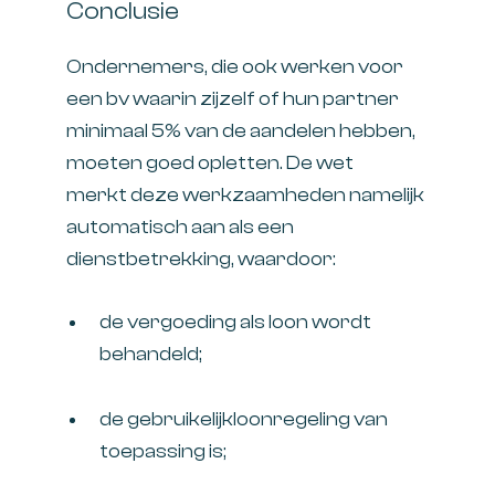
Conclusie
Ondernemers, die ook werken voor
een bv waarin zijzelf of hun partner
minimaal 5% van de aandelen hebben,
moeten goed opletten. De wet
merkt deze werkzaamheden namelijk
automatisch aan als een
dienstbetrekking, waardoor:
de vergoeding als loon wordt
behandeld;
de gebruikelijkloonregeling van
toepassing is;