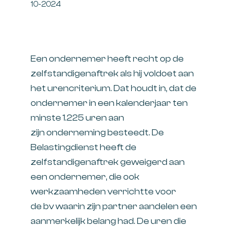
10-2024
Een ondernemer heeft recht op de
zelfstandigenaftrek als hij voldoet aan
het urencriterium. Dat houdt in, dat de
ondernemer in een kalenderjaar ten
minste 1.225 uren aan
zijn onderneming besteedt. De
Belastingdienst heeft de
zelfstandigenaftrek geweigerd aan
een ondernemer, die ook
werkzaamheden verrichtte voor
de bv waarin zijn partner aandelen een
aanmerkelijk belang had. De uren die