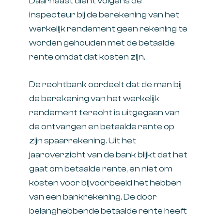
Daarnaast dient volgens de
inspecteur bij de berekening van het
werkelijk rendement geen rekening te
worden gehouden met de betaalde
rente omdat dat kosten zijn.
De rechtbank oordeelt dat de man bij
de berekening van het werkelijk
rendement terecht is uitgegaan van
de ontvangen en betaalde rente op
zijn spaarrekening. Uit het
jaaroverzicht van de bank blijkt dat het
gaat om betaalde rente, en niet om
kosten voor bijvoorbeeld het hebben
van een bankrekening. De door
belanghebbende betaalde rente heeft