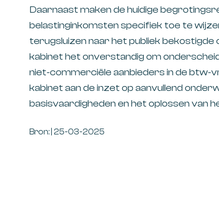
Daarnaast maken de huidige begrotingsre
belastinginkomsten specifiek toe te wijze
terugsluizen naar het publiek bekostigde
kabinet het onverstandig om onderschei
niet-commerciële aanbieders in de btw-vri
kabinet aan de inzet op aanvullend onderw
basisvaardigheden en het oplossen van he
Bron: | 25-03-2025