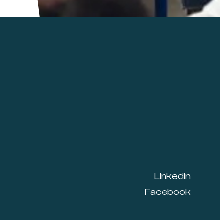
Linkedin
Facebook