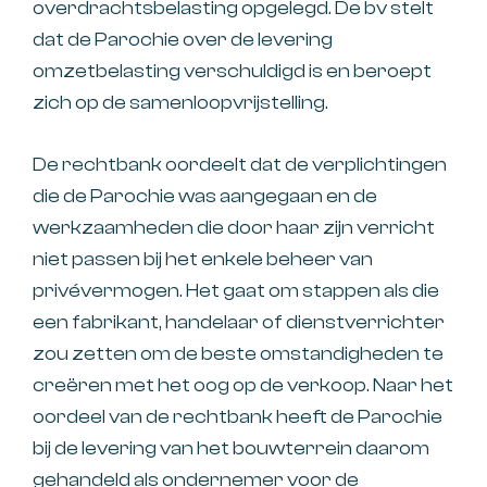
overdrachtsbelasting opgelegd. De bv stelt
dat de Parochie over de levering
omzetbelasting verschuldigd is en beroept
zich op de samenloopvrijstelling.
De rechtbank oordeelt dat de verplichtingen
die de Parochie was aangegaan en de
werkzaamheden die door haar zijn verricht
niet passen bij het enkele beheer van
privévermogen. Het gaat om stappen als die
een fabrikant, handelaar of dienstverrichter
zou zetten om de beste omstandigheden te
creëren met het oog op de verkoop. Naar het
oordeel van de rechtbank heeft de Parochie
bij de levering van het bouwterrein daarom
gehandeld als ondernemer voor de