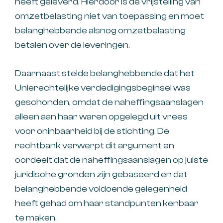
heeft geleverd. Hierdoor is de vrijstelling van
omzetbelasting niet van toepassing en moet
belanghebbende alsnog omzetbelasting
betalen over de leveringen.
Daarnaast stelde belanghebbende dat het
Unierechtelijke verdedigingsbeginsel was
geschonden, omdat de naheffingsaanslagen
alleen aan haar waren opgelegd uit vrees
voor oninbaarheid bij de stichting. De
rechtbank verwerpt dit argument en
oordeelt dat de naheffingsaanslagen op juiste
juridische gronden zijn gebaseerd en dat
belanghebbende voldoende gelegenheid
heeft gehad om haar standpunten kenbaar
te maken.