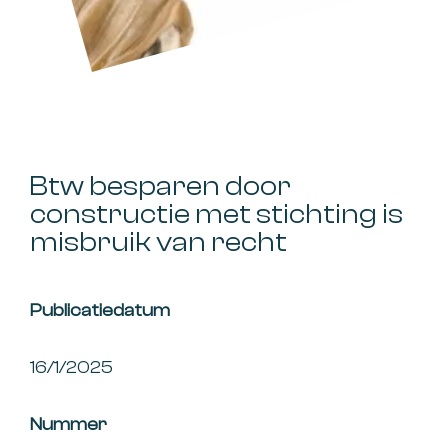
Btw besparen door
constructie met stichting is
misbruik van recht
Publicatiedatum
16/1/2025
Nummer