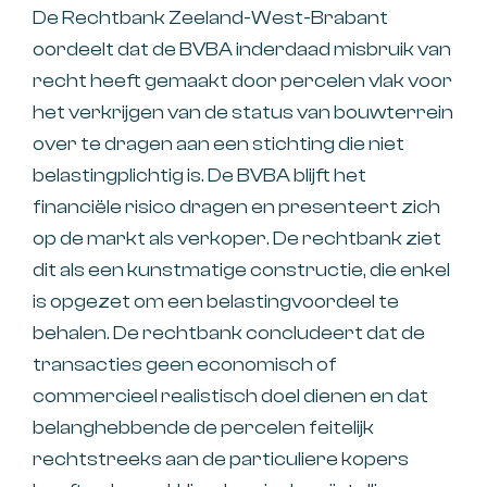
De Rechtbank Zeeland-West-Brabant
oordeelt dat de BVBA inderdaad misbruik van
recht heeft gemaakt door percelen vlak voor
het verkrijgen van de status van bouwterrein
over te dragen aan een stichting die niet
belastingplichtig is. De BVBA blijft het
financiële risico dragen en presenteert zich
op de markt als verkoper. De rechtbank ziet
dit als een kunstmatige constructie, die enkel
is opgezet om een belastingvoordeel te
behalen. De rechtbank concludeert dat de
transacties geen economisch of
commercieel realistisch doel dienen en dat
belanghebbende de percelen feitelijk
rechtstreeks aan de particuliere kopers