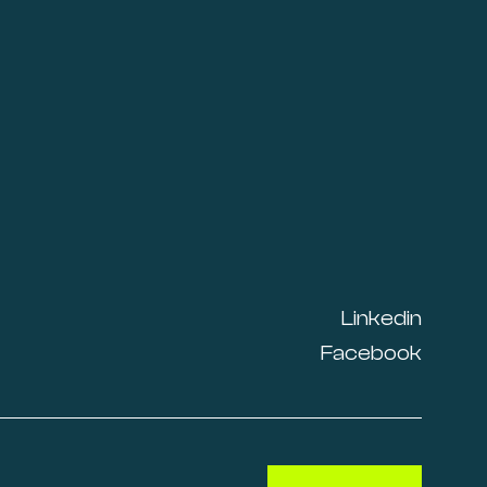
Linkedin
Facebook