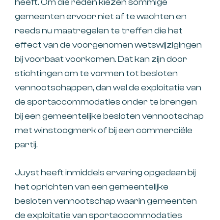
heeft. Om die reden kiezen sommige
gemeenten ervoor niet af te wachten en
reeds nu maatregelen te treffen die het
effect van de voorgenomen wetswijzigingen
bij voorbaat voorkomen. Dat kan zijn door
stichtingen om te vormen tot besloten
vennootschappen, dan wel de exploitatie van
de sportaccommodaties onder te brengen
bij een gemeentelijke besloten vennootschap
met winstoogmerk of bij een commerciële
partij.
Juyst heeft inmiddels ervaring opgedaan bij
het oprichten van een gemeentelijke
besloten vennootschap waarin gemeenten
de exploitatie van sportaccommodaties