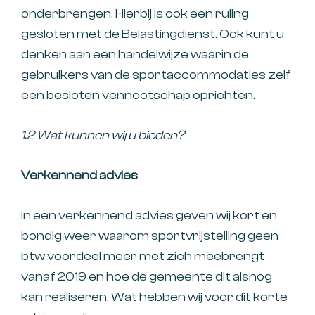
onderbrengen. Hierbij is ook een ruling
gesloten met de Belastingdienst. Ook kunt u
denken aan een handelwijze waarin de
gebruikers van de sportaccommodaties zelf
een besloten vennootschap oprichten.
1.2 Wat kunnen wij u bieden?
Verkennend advies
In een verkennend advies geven wij kort en
bondig weer waarom sportvrijstelling geen
btw voordeel meer met zich meebrengt
vanaf 2019 en hoe de gemeente dit alsnog
kan realiseren. Wat hebben wij voor dit korte