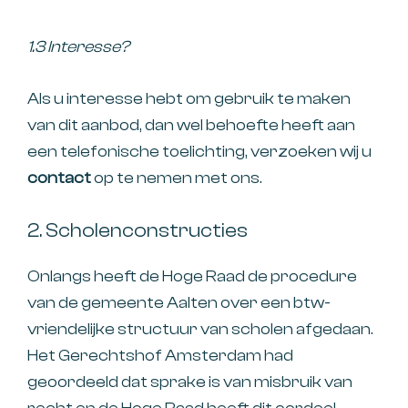
1.3 Interesse?
Als u interesse hebt om gebruik te maken
van dit aanbod, dan wel behoefte heeft aan
een telefonische toelichting, verzoeken wij u
contact
op te nemen met ons.
2. Scholenconstructies
Onlangs heeft de Hoge Raad de procedure
van de gemeente Aalten over een btw-
vriendelijke structuur van scholen afgedaan.
Het Gerechtshof Amsterdam had
geoordeeld dat sprake is van misbruik van