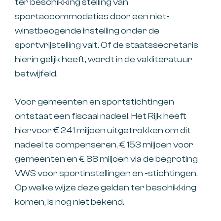
ter beschikking stelling van
sportaccommodaties door een niet-
winstbeogende instelling onder de
sportvrijstelling valt. Of de staatssecretaris
hierin gelijk heeft, wordt in de vakliteratuur
betwijfeld.
Voor gemeenten en sportstichtingen
ontstaat een fiscaal nadeel. Het Rijk heeft
hiervoor € 241 miljoen uitgetrokken om dit
nadeel te compenseren, € 153 miljoen voor
gemeenten en € 88 miljoen via de begroting
VWS voor sportinstellingen en -stichtingen.
Op welke wijze deze gelden ter beschikking
komen, is nog niet bekend.