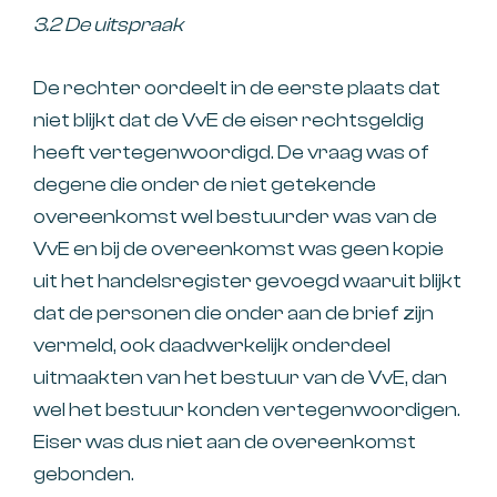
3.2 De uitspraak
De rechter oordeelt in de eerste plaats dat
niet blijkt dat de VvE de eiser rechtsgeldig
heeft vertegenwoordigd. De vraag was of
degene die onder de niet getekende
overeenkomst wel bestuurder was van de
VvE en bij de overeenkomst was geen kopie
uit het handelsregister gevoegd waaruit blijkt
dat de personen die onder aan de brief zijn
vermeld, ook daadwerkelijk onderdeel
uitmaakten van het bestuur van de VvE, dan
wel het bestuur konden vertegenwoordigen.
Eiser was dus niet aan de overeenkomst
gebonden.