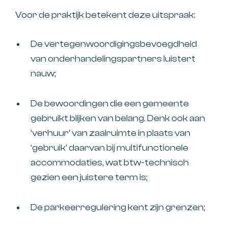
Voor de praktijk betekent deze uitspraak:
De vertegenwoordigingsbevoegdheid
van onderhandelingspartners luistert
nauw;
De bewoordingen die een gemeente
gebruikt blijken van belang. Denk ook aan
‘verhuur’ van zaalruimte in plaats van
‘gebruik’ daarvan bij multifunctionele
accommodaties, wat btw-technisch
gezien een juistere term is;
De parkeerregulering kent zijn grenzen;