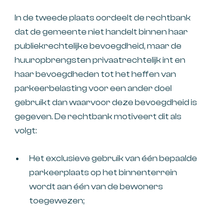
In de tweede plaats oordeelt de rechtbank
dat de gemeente niet handelt binnen haar
publiekrechtelijke bevoegdheid, maar de
huuropbrengsten privaatrechtelijk int en
haar bevoegdheden tot het heffen van
parkeerbelasting voor een ander doel
gebruikt dan waarvoor deze bevoegdheid is
gegeven. De rechtbank motiveert dit als
volgt:
Het exclusieve gebruik van één bepaalde
parkeerplaats op het binnenterrein
wordt aan één van de bewoners
toegewezen;