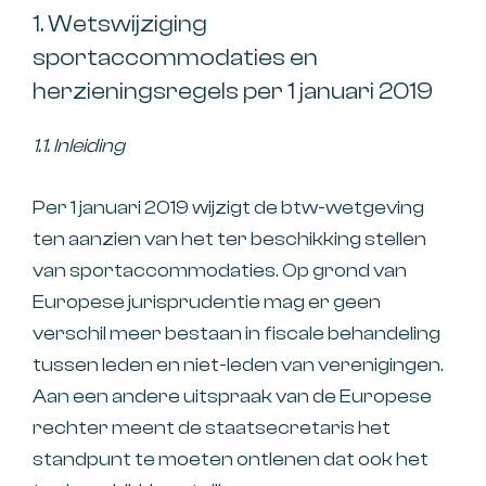
1. Wetswijziging
sportaccommodaties en
herzieningsregels per 1 januari 2019
1.1. Inleiding
Per 1 januari 2019 wijzigt de btw-wetgeving
ten aanzien van het ter beschikking stellen
van sportaccommodaties. Op grond van
Europese jurisprudentie mag er geen
verschil meer bestaan in fiscale behandeling
tussen leden en niet-leden van verenigingen.
Aan een andere uitspraak van de Europese
rechter meent de staatsecretaris het
standpunt te moeten ontlenen dat ook het