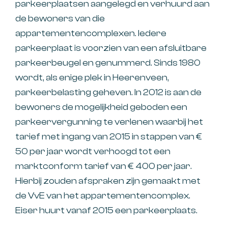
parkeerplaatsen aangelegd en verhuurd aan
de bewoners van die
appartementencomplexen. Iedere
parkeerplaat is voorzien van een afsluitbare
parkeerbeugel en genummerd. Sinds 1980
wordt, als enige plek in Heerenveen,
parkeerbelasting geheven. In 2012 is aan de
bewoners de mogelijkheid geboden een
parkeervergunning te verlenen waarbij het
tarief met ingang van 2015 in stappen van €
50 per jaar wordt verhoogd tot een
marktconform tarief van € 400 per jaar.
Hierbij zouden afspraken zijn gemaakt met
de VvE van het appartementencomplex.
Eiser huurt vanaf 2015 een parkeerplaats.