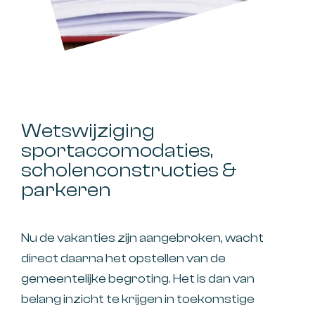
Wetswijziging
sportaccomodaties,
scholenconstructies &
parkeren
Nu de vakanties zijn aangebroken, wacht
direct daarna het opstellen van de
gemeentelijke begroting. Het is dan van
belang inzicht te krijgen in toekomstige