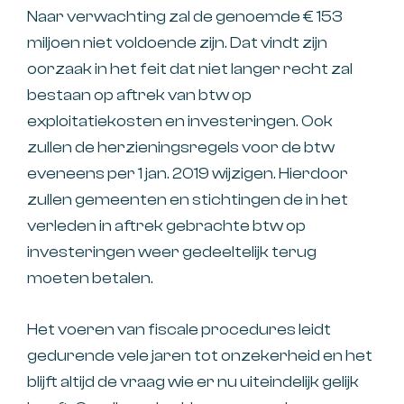
Naar verwachting zal de genoemde € 153
miljoen niet voldoende zijn. Dat vindt zijn
oorzaak in het feit dat niet langer recht zal
bestaan op aftrek van btw op
exploitatiekosten en investeringen. Ook
zullen de herzieningsregels voor de btw
eveneens per 1 jan. 2019 wijzigen. Hierdoor
zullen gemeenten en stichtingen de in het
verleden in aftrek gebrachte btw op
investeringen weer gedeeltelijk terug
moeten betalen.
Het voeren van fiscale procedures leidt
gedurende vele jaren tot onzekerheid en het
blijft altijd de vraag wie er nu uiteindelijk gelijk