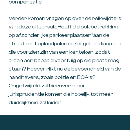
compensatie.
Verder komen vragen op over de reikwijdte is
van deze uitspraak. Heeft die ook betrekking
op afzonderlijke parkeerplaatsen ‘aan de
straat’ met oplaadpalen en/of gehandicapten
die voorzien zijn van een kenteken, zodat
alleen één bepaald voertuig op die plaats mag
staan? Hoever rijkt nu de bevoegdheid van de
handhavers, zoals politie en BOA’s?
Ongetwijfeld zal hierover meer
jurisprudentie komen die hopelijk tot meer
duidelijkheid zal leiden.