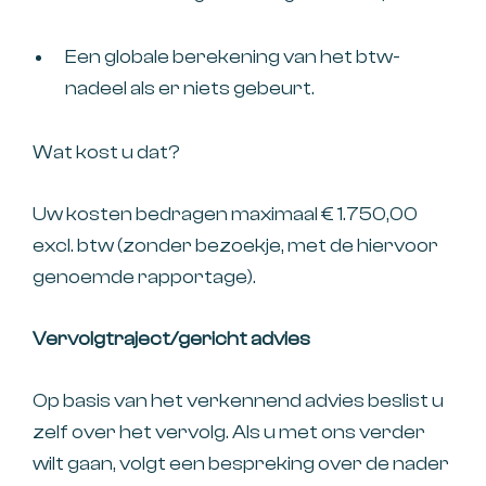
Een globale berekening van het btw-
nadeel als er niets gebeurt.
Wat kost u dat?
Uw kosten bedragen maximaal € 1.750,00
excl. btw (zonder bezoekje, met de hiervoor
genoemde rapportage).
Vervolgtraject/gericht advies
Op basis van het verkennend advies beslist u
zelf over het vervolg. Als u met ons verder
wilt gaan, volgt een bespreking over de nader