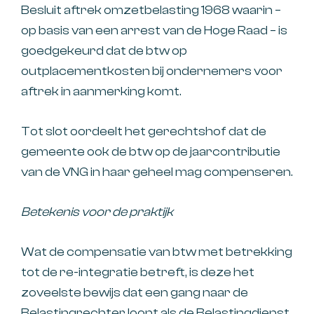
Besluit aftrek omzetbelasting 1968 waarin –
op basis van een arrest van de Hoge Raad – is
goedgekeurd dat de btw op
outplacementkosten bij ondernemers voor
aftrek in aanmerking komt.
Tot slot oordeelt het gerechtshof dat de
gemeente ook de btw op de jaarcontributie
van de VNG in haar geheel mag compenseren.
Betekenis voor de praktijk
Wat de compensatie van btw met betrekking
tot de re-integratie betreft, is deze het
zoveelste bewijs dat een gang naar de
Belastingrechter loont als de Belastingdienst