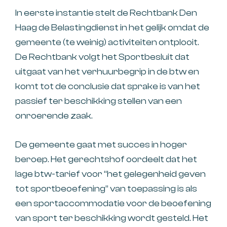
In eerste instantie stelt de Rechtbank Den
Haag de Belastingdienst in het gelijk omdat de
gemeente (te weinig) activiteiten ontplooit.
De Rechtbank volgt het Sportbesluit dat
uitgaat van het verhuurbegrip in de btw en
komt tot de conclusie dat sprake is van het
passief ter beschikking stellen van een
onroerende zaak.
De gemeente gaat met succes in hoger
beroep. Het gerechtshof oordeelt dat het
lage btw-tarief voor “het gelegenheid geven
tot sportbeoefening” van toepassing is als
een sportaccommodatie voor de beoefening
van sport ter beschikking wordt gesteld. Het