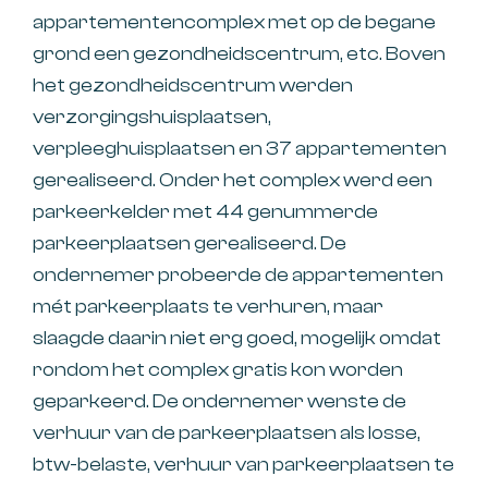
appartementencomplex met op de begane
grond een gezondheidscentrum, etc. Boven
het gezondheidscentrum werden
verzorgingshuisplaatsen,
verpleeghuisplaatsen en 37 appartementen
gerealiseerd. Onder het complex werd een
parkeerkelder met 44 genummerde
parkeerplaatsen gerealiseerd. De
ondernemer probeerde de appartementen
mét parkeerplaats te verhuren, maar
slaagde daarin niet erg goed, mogelijk omdat
rondom het complex gratis kon worden
geparkeerd. De ondernemer wenste de
verhuur van de parkeerplaatsen als losse,
btw-belaste, verhuur van parkeerplaatsen te