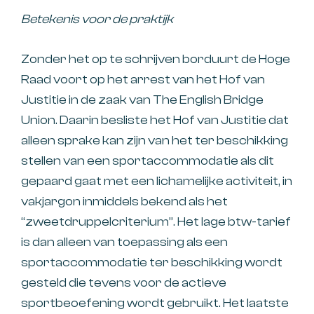
Betekenis voor de praktijk
Zonder het op te schrijven borduurt de Hoge
Raad voort op het arrest van het Hof van
Justitie in de zaak van The English Bridge
Union. Daarin besliste het Hof van Justitie dat
alleen sprake kan zijn van het ter beschikking
stellen van een sportaccommodatie als dit
gepaard gaat met een lichamelijke activiteit, in
vakjargon inmiddels bekend als het
“zweetdruppelcriterium”. Het lage btw-tarief
is dan alleen van toepassing als een
sportaccommodatie ter beschikking wordt
gesteld die tevens voor de actieve
sportbeoefening wordt gebruikt. Het laatste