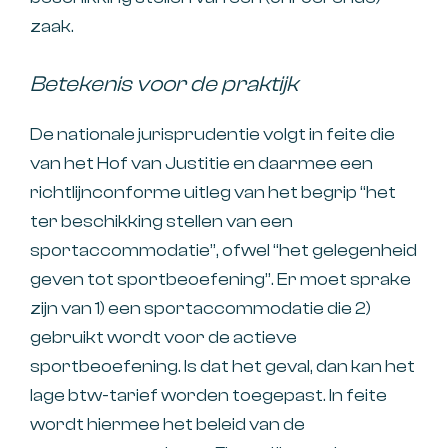
zaak.
Betekenis voor de praktijk
De nationale jurisprudentie volgt in feite die
van het Hof van Justitie en daarmee een
richtlijnconforme uitleg van het begrip “het
ter beschikking stellen van een
sportaccommodatie”, ofwel “het gelegenheid
geven tot sportbeoefening”. Er moet sprake
zijn van 1) een sportaccommodatie die 2)
gebruikt wordt voor de actieve
sportbeoefening. Is dat het geval, dan kan het
lage btw-tarief worden toegepast. In feite
wordt hiermee het beleid van de