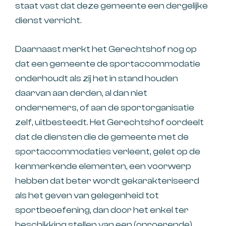
staat vast dat deze gemeente een dergelijke
dienst verricht.
Daarnaast merkt het Gerechtshof nog op
dat een gemeente de sportaccommodatie
onderhoudt als zij het in stand houden
daarvan aan derden, al dan niet
ondernemers, of aan de sportorganisatie
zelf, uitbesteedt. Het Gerechtshof oordeelt
dat de diensten die de gemeente met de
sportaccommodaties verleent, gelet op de
kenmerkende elementen, een voorwerp
hebben dat beter wordt gekarakteriseerd
als het geven van gelegenheid tot
sportbeoefening, dan door het enkel ter
beschikking stellen van een (onroerende)