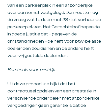
van een parkeerplek in een afzonderlijke
overeenkomst vastgelegd. Dan restte nog
de vraag wat te doen met 28 niet verhuurde
parkeerplekken. Het Gerechtshof bepaalde
in goede justitie dat – gegeven de
omstandigheden – de helft voor btw-belaste
doeleinden zou dienen en de andere helft
voor vrijgestelde doeleinden.
Betekenis voor praktijk
Uit deze procedure blijkt dat het
contractueel opdelen van een prestatie in
verschillende onderdelen met afzonderlijke
vergoedingen geen garantie is dat de