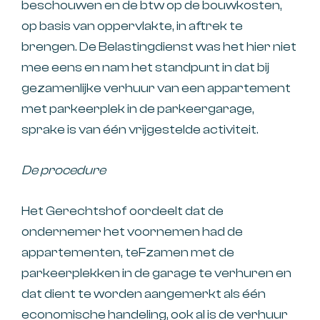
beschouwen en de btw op de bouwkosten,
op basis van oppervlakte, in aftrek te
brengen. De Belastingdienst was het hier niet
mee eens en nam het standpunt in dat bij
gezamenlijke verhuur van een appartement
met parkeerplek in de parkeergarage,
sprake is van één vrijgestelde activiteit.
De procedure
Het Gerechtshof oordeelt dat de
ondernemer het voornemen had de
appartementen, teFzamen met de
parkeerplekken in de garage te verhuren en
dat dient te worden aangemerkt als één
economische handeling, ook al is de verhuur