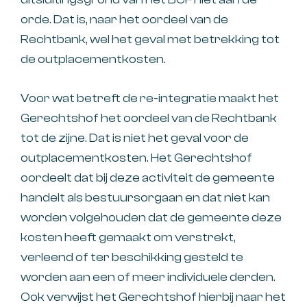
orde. Dat is, naar het oordeel van de
Rechtbank, wel het geval met betrekking tot
de outplacementkosten.
Voor wat betreft de re-integratie maakt het
Gerechtshof het oordeel van de Rechtbank
tot de zijne. Dat is niet het geval voor de
outplacementkosten. Het Gerechtshof
oordeelt dat bij deze activiteit de gemeente
handelt als bestuursorgaan en dat niet kan
worden volgehouden dat de gemeente deze
kosten heeft gemaakt om verstrekt,
verleend of ter beschikking gesteld te
worden aan een of meer individuele derden.
Ook verwijst het Gerechtshof hierbij naar het