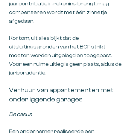
jaarcontributie in rekening brengt, mag
compenseren wordt met één zinnetje
afgedaan.
Kortom, uit alles blijkt dat de
uitsluitingsgronden van het BCF strikt
moeten worden uitgelegd en toegepast.
Voor een ruime uitleg is geen plaats, aldus de
jurisprudentie.
Verhuur van appartementen met
onderliggende garages
De casus
Een ondernemer realiseerde een