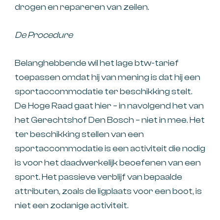
drogen en repareren van zeilen.
De Procedure
Belanghebbende wil het lage btw-tarief
toepassen omdat hij van mening is dat hij een
sportaccommodatie ter beschikking stelt.
De Hoge Raad gaat hier – in navolgend het van
het Gerechtshof Den Bosch – niet in mee. Het
ter beschikking stellen van een
sportaccommodatie is een activiteit die nodig
is voor het daadwerkelijk beoefenen van een
sport. Het passieve verblijf van bepaalde
attributen, zoals de ligplaats voor een boot, is
niet een zodanige activiteit.