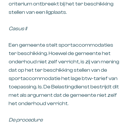
criterium ontbreekt bij het ter beschikking
stellen van een ligplaats.
Casus II
Een gemeente stelt sportaccommodaties
ter beschikking. Hoewel de gemeente het
onderhoud niet zelf verricht, is zij van mening
dat op het ter beschikking stellen van de
sportaccommodatie het lage btw-tarief van
toepassing. Is. De Belastingdienst bestrijdt dit
met als argument dat de gemeente niet zelf
het onderhoud verricht.
De procedure