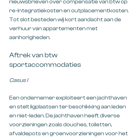
nieuwsbrieven over compensatie van btw op
re-integratiekosten en outplacementkosten.
Tot slot besteden wij kort aandacht aan de
verhuur van appartementen met
aanhorigheden.
Aftrek van btw
sportaccommodaties
Casus I
Een ondernemer exploiteert een jachthaven
en stelt ligplaatsen ter beschikking aan leden
en niet-leden. De jachthaven heeft diverse
voorzieningen zoals douches, toiletten,
afvaldepots en groenvoorzieningen voor het