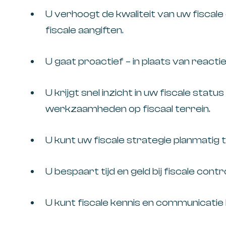
U verhoogt de kwaliteit van uw fisca
fiscale aangiften.
U gaat proactief – in plaats van reactie
U krijgt snel inzicht in uw fiscale sta
werkzaamheden op fiscaal terrein.
U kunt uw fiscale strategie planmatig t
U bespaart tijd en geld bij fiscale cont
U kunt fiscale kennis en communicatie