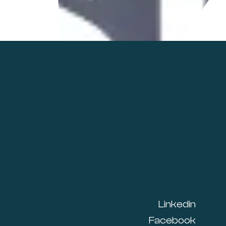
Linkedin
Facebook