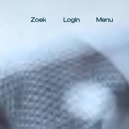
Zoek
Login
Menu