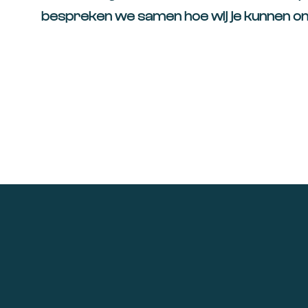
bespreken we samen hoe wij je kunnen ond
Footer