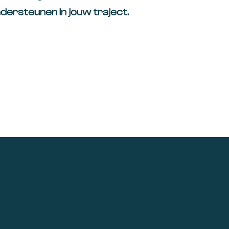
ersteunen in jouw traject.