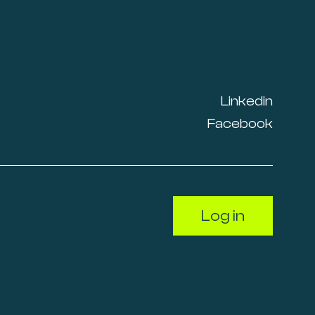
Linkedin
Facebook
Log in