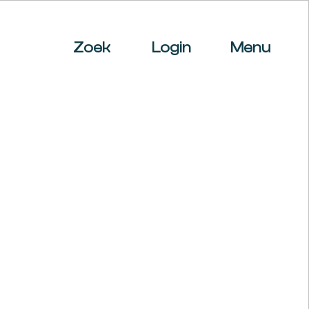
Zoek
Login
Menu