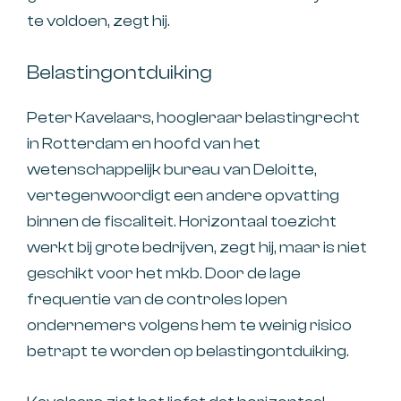
te voldoen, zegt hij.
Belastingontduiking
Peter Kavelaars, hoogleraar belastingrecht
in Rotterdam en hoofd van het
wetenschappelijk bureau van Deloitte,
vertegenwoordigt een andere opvatting
binnen de fiscaliteit. Horizontaal toezicht
werkt bij grote bedrijven, zegt hij, maar is niet
geschikt voor het mkb. Door de lage
frequentie van de controles lopen
ondernemers volgens hem te weinig risico
betrapt te worden op belastingontduiking.