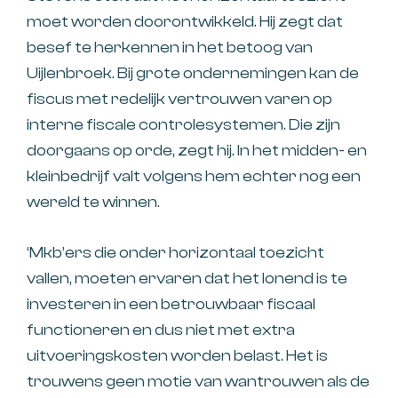
moet worden doorontwikkeld. Hij zegt dat
besef te herkennen in het betoog van
Uijlenbroek. Bij grote ondernemingen kan de
fiscus met redelijk vertrouwen varen op
interne fiscale controlesystemen. Die zijn
doorgaans op orde, zegt hij. In het midden- en
kleinbedrijf valt volgens hem echter nog een
wereld te winnen.
‘Mkb’ers die onder horizontaal toezicht
vallen, moeten ervaren dat het lonend is te
investeren in een betrouwbaar fiscaal
functioneren en dus niet met extra
uitvoeringskosten worden belast. Het is
trouwens geen motie van wantrouwen als de