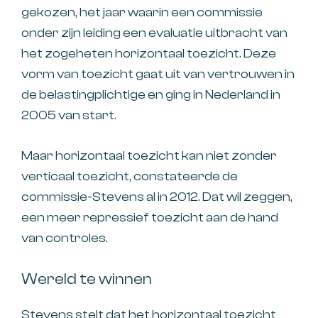
gekozen, het jaar waarin een commissie
onder zijn leiding een evaluatie uitbracht van
het zogeheten horizontaal toezicht. Deze
vorm van toezicht gaat uit van vertrouwen in
de belastingplichtige en ging in Nederland in
2005 van start.
Maar horizontaal toezicht kan niet zonder
verticaal toezicht, constateerde de
commissie-Stevens al in 2012. Dat wil zeggen,
een meer repressief toezicht aan de hand
van controles.
Wereld te winnen
Stevens stelt dat het horizontaal toezicht