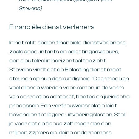
Stevens)
Financiële dienstverleners
In het mkb spelen financiële dienstverleners,
zoals accountants en belastingadviseurs,
een sleutelrol in horizontaal toezicht.
Stevens vindt dat de Belastingdienst moet
steunen op hun deskundigheid. ‘Daarmee kan
veel ellende worden voorkomen, in de vorm
van correcties achteraf, boetes en juridische
processen. Een vertrouwensrelatie leidt
bovendien tot lagere uitvoeringslasten. Stel
je voor dat de fiscus zelf meer dan één
miljoen zzp’ers en kleine ondernemers