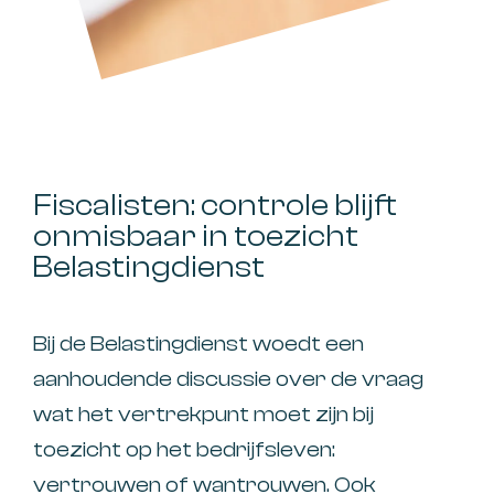
Fiscalisten: controle blijft
onmisbaar in toezicht
Belastingdienst
Bij de Belastingdienst woedt een
aanhoudende discussie over de vraag
wat het vertrekpunt moet zijn bij
toezicht op het bedrijfsleven:
vertrouwen of wantrouwen. Ook