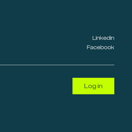
Linkedin
Facebook
Log in