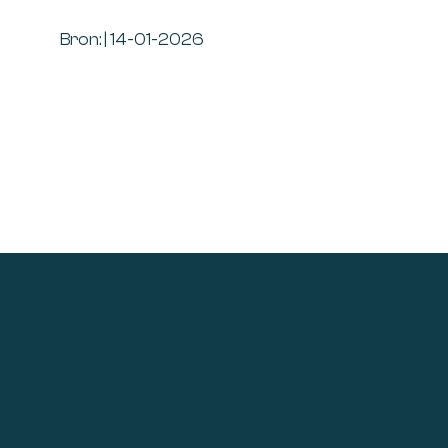
Bron: | 14-01-2026
Footer