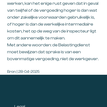
werken, kan het enige rust geven dat in geval
van twijfel of de vergoeding hoger is dan wat
onder zakelijke voorwaarden gebruikelijk is,
of hoger is dan de werkelijke intermediaire
kosten, het op de weg van de inspecteur ligt
om dit aannemelijk te maken.
Met andere woorden: de Belastingdienst
moet bewijzen dat sprake is van een
bovenmatige vergoeding, niet de werkgever.
Bron: | 28-04-2025
Footer
Legal