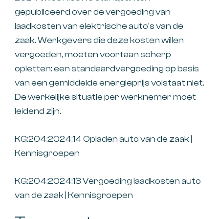
gepubliceerd over de vergoeding van
laadkosten van elektrische auto's van de
zaak. Werkgevers die deze kosten willen
vergoeden, moeten voortaan scherp
opletten: een standaardvergoeding op basis
van een gemiddelde energieprijs volstaat niet.
De werkelijke situatie per werknemer moet
leidend zijn.
KG:204:2024:14 Opladen auto van de zaak |
Kennisgroepen
KG:204:2024:13 Vergoeding laadkosten auto
van de zaak | Kennisgroepen