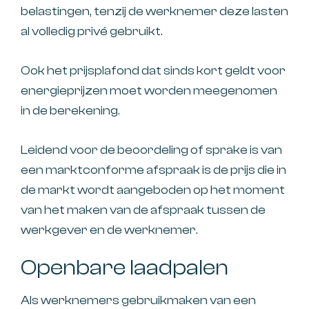
belastingen, tenzij de werknemer deze lasten
al volledig privé gebruikt.
Ook het prijsplafond dat sinds kort geldt voor
energieprijzen moet worden meegenomen
in de berekening.
Leidend voor de beoordeling of sprake is van
een marktconforme afspraak is de prijs die in
de markt wordt aangeboden op het moment
van het maken van de afspraak tussen de
werkgever en de werknemer.
Openbare laadpalen
Als werknemers gebruikmaken van een