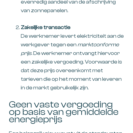
evenredig aandeel van de afschrijving
van zonnepanelen.
Zakelijke transactie
De werknemer levert elektriciteit aan de
werkgever tegen een
marktconforme
prijs
. De werknemer ontvangt hiervoor
een zakelijke vergoeding. Voorwaarde is
dat deze prijs overeenkomt met
tarieven die op het moment van leveren
in de markt gebruikelijk zijn.
Geen vaste vergoeding
op basis van gemiddelde
energieprijs