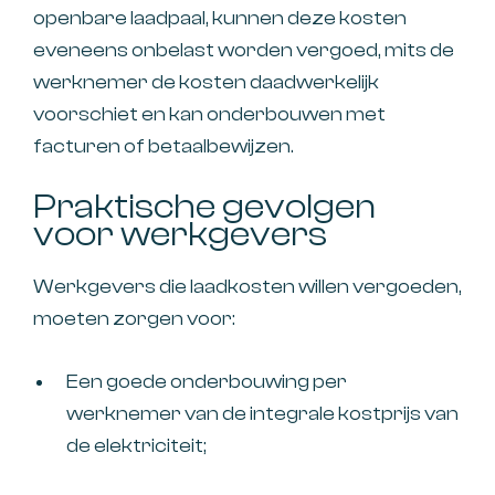
openbare laadpaal, kunnen deze kosten
eveneens onbelast worden vergoed, mits de
werknemer de kosten daadwerkelijk
voorschiet en kan onderbouwen met
facturen of betaalbewijzen.
Praktische gevolgen
voor werkgevers
Werkgevers die laadkosten willen vergoeden,
moeten zorgen voor:
Een goede onderbouwing per
werknemer van de integrale kostprijs van
de elektriciteit;