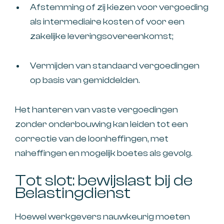
Afstemming of zij kiezen voor vergoeding
als intermediaire kosten of voor een
zakelijke leveringsovereenkomst;
Vermijden van standaard vergoedingen
op basis van gemiddelden.
Het hanteren van vaste vergoedingen
zonder onderbouwing kan leiden tot een
correctie van de loonheffingen, met
naheffingen en mogelijk boetes als gevolg.
Tot slot: bewijslast bij de
Belastingdienst
Hoewel werkgevers nauwkeurig moeten