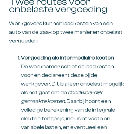
Twee routes voor
onbelaste vergoeding
Werkgevers kunnen laadkosten van een
auto van de zaak op twee manieren onbelast
vergoeden:
Vergoeding als intermediaire kosten
De werknemer schiet de laadkosten
voor en declareert deze bij de
werkgever. Dit is alleen onbelast mogelijk
als het gaat om de
daadwerkelijk
gemaakte kosten
. Daarbij hoort een
volledige berekening van de integrale
elektriciteitsprijs, inclusief vaste en
variabele lasten, en eventueel een