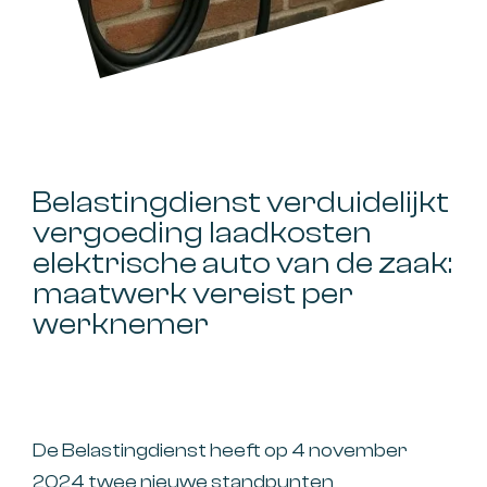
Belastingdienst verduidelijkt
vergoeding laadkosten
elektrische auto van de zaak:
maatwerk vereist per
werknemer
De Belastingdienst heeft op 4 november
2024 twee nieuwe standpunten