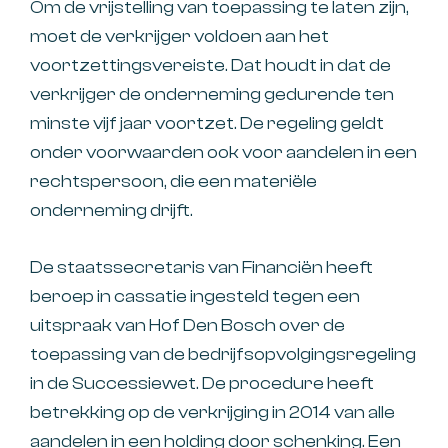
Om de vrijstelling van toepassing te laten zijn,
moet de verkrijger voldoen aan het
voortzettingsvereiste. Dat houdt in dat de
verkrijger de onderneming gedurende ten
minste vijf jaar voortzet. De regeling geldt
onder voorwaarden ook voor aandelen in een
rechtspersoon, die een materiële
onderneming drijft.
De staatssecretaris van Financiën heeft
beroep in cassatie ingesteld tegen een
uitspraak van Hof Den Bosch over de
toepassing van de bedrijfsopvolgingsregeling
in de Successiewet. De procedure heeft
betrekking op de verkrijging in 2014 van alle
aandelen in een holding door schenking. Een