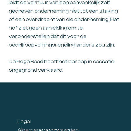
leidt de verhuur van een aanvankelijk zelf
gedreven onderneming niet tot een staking
of een overdracht van die onderneming. Het
hof ziet geen aanleiding om te
veronderstellen dat dit voor de
bedrijfsopvolgingsregeling anders zou zijn.
De Hoge Raad heeft het beroep in cassatie
ongegrond verklaard.
Footer
Legal
Algemene voorwaarden