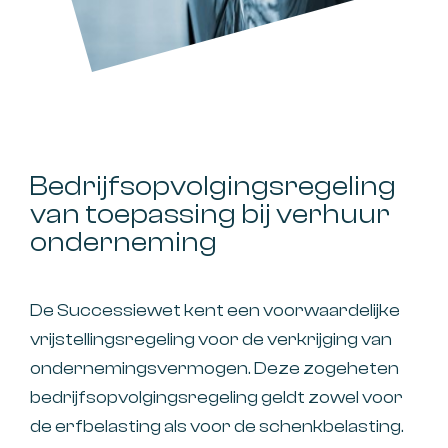
Bedrijfsopvolgingsregeling
van toepassing bij verhuur
onderneming
De Successiewet kent een voorwaardelijke
vrijstellingsregeling voor de verkrijging van
ondernemingsvermogen. Deze zogeheten
bedrijfsopvolgingsregeling geldt zowel voor
de erfbelasting als voor de schenkbelasting.