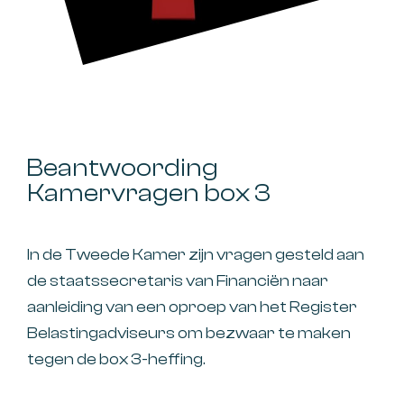
Beantwoording
Kamervragen box 3
In de Tweede Kamer zijn vragen gesteld aan
de staatssecretaris van Financiën naar
aanleiding van een oproep van het Register
Belastingadviseurs om bezwaar te maken
tegen de box 3-heffing.