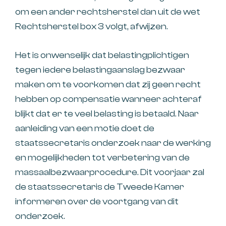
om een ander rechtsherstel dan uit de wet
Rechtsherstel box 3 volgt, afwijzen.
Het is onwenselijk dat belastingplichtigen
tegen iedere belastingaanslag bezwaar
maken om te voorkomen dat zij geen recht
hebben op compensatie wanneer achteraf
blijkt dat er te veel belasting is betaald. Naar
aanleiding van een motie doet de
staatssecretaris onderzoek naar de werking
en mogelijkheden tot verbetering van de
massaalbezwaarprocedure. Dit voorjaar zal
de staatssecretaris de Tweede Kamer
informeren over de voortgang van dit
onderzoek.