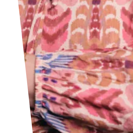
Linkedin
Facebook