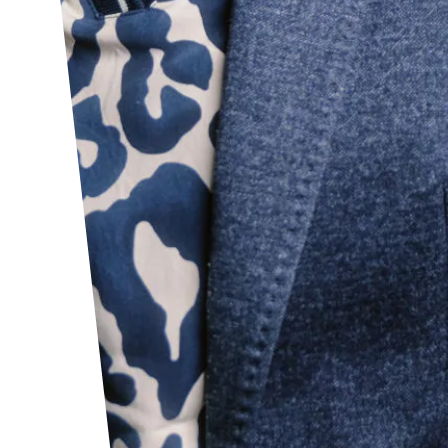
Linkedin
Facebook