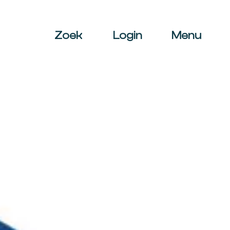
Zoek
Login
Menu