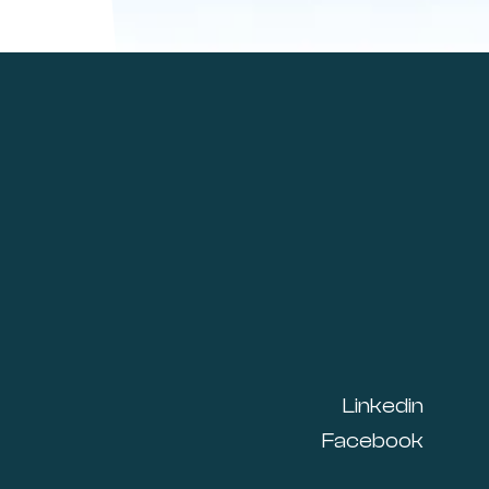
Linkedin
Facebook