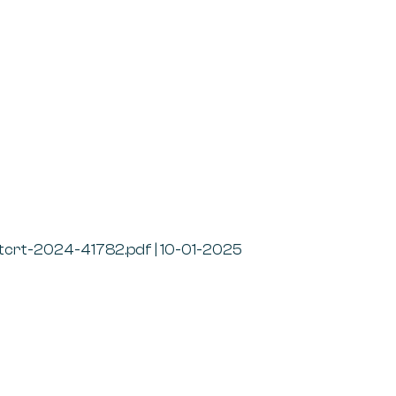
/stcrt-2024-41782.pdf | 10-01-2025