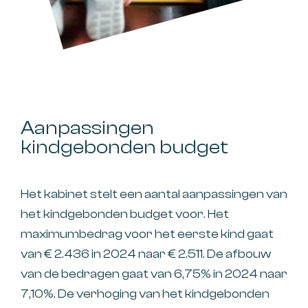
Aanpassingen
kindgebonden budget
Het kabinet stelt een aantal aanpassingen van
het kindgebonden budget voor. Het
maximumbedrag voor het eerste kind gaat
van € 2.436 in 2024 naar € 2.511. De afbouw
van de bedragen gaat van 6,75% in 2024 naar
7,10%. De verhoging van het kindgebonden