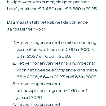
budget voor een ouder, die geen partner
heeft, daalt van € 3.480 naar € 3.389 in 2025.
Daarnaast stelt het kabinet de volgende
aanpassingen voor:
Het verhogen van het maximumbedrag
van het eerste kind met € 66 in 2026, €
64 in 2027 en € 66 in 2028.
Het verhogen van het maximumbedrag
voor het tweede en volgende kind met €
66 in 2026, € 64 in 2027 en € 66 in 2028.
Het verhogen van het
afbouwpercentage naar 7,60 per 1
januari 2026.
Het verhogen van het