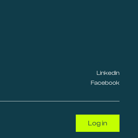
Linkedin
Facebook
Log in